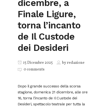
dicembre, a
Finale Ligure,
torna l’incanto
de Il Custode
dei Desideri
15 Dicembre 2025
by
redazione
0 comments
Dopo il grande successo della scorsa
stagione, domenica 21 dicembre, alle ore
16, torna l’incanto de Il Custode dei
Desideri, spettacolo teatrale per tutta la