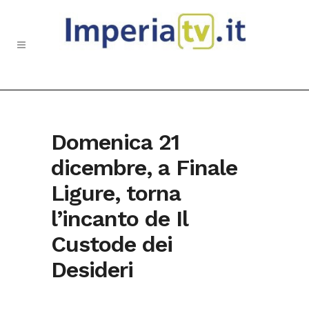
Domenica 21
dicembre, a Finale
Ligure, torna
l’incanto de Il
Custode dei
Desideri