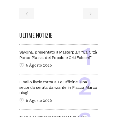
ULTIME NOTIZIE
Savona, presentato il Masterplan “La Città
Parco-Piazza del Popolo e Orti Folconi”
6 Agosto 2026
Il ballo liscio torna a Le Officine: una
seconda serata danzante in Piazza Marco
Biagi
6 Agosto 2026