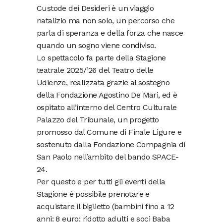
Custode dei Desideri è un viaggio
natalizio ma non solo, un percorso che
parla di speranza e della forza che nasce
quando un sogno viene condiviso.
Lo spettacolo fa parte della Stagione
teatrale 2025/’26 del Teatro delle
Udienze, realizzata grazie al sostegno
della Fondazione Agostino De Mari, ed è
ospitato all’interno del Centro Culturale
Palazzo del Tribunale, un progetto
promosso dal Comune di Finale Ligure e
sostenuto dalla Fondazione Compagnia di
San Paolo nell’ambito del bando SPACE-
24.
Per questo e per tutti gli eventi della
Stagione è possibile prenotare e
acquistare il biglietto (bambini fino a 12
anni: 8 euro; ridotto adulti e soci Baba