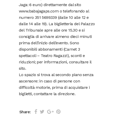
Jaga: 6 euro) direttamente dal sito
www.babajagaps.com o telefonando al
numero 351 5699339 (dalle 10 alle 12 e
dalle 14 alle 19). La biglietteria del Palazzo
del Tribunale apre alle ore 15.30 e si
consiglia di arrivare almeno dieci minuti
prima dell’inizio dell’evento. Sono
disponibili abbonamenti (Carnet 3
spettacoli – Teatro Ragazzi), sconti e
riduzioni; per informazioni, consultare il
sito.
Lo spazio si trova al secondo piano senza
ascensore: in caso di persone con
difficoltà motorie, prima di acquistare i
biglietti, contattare la direzione.
Share: