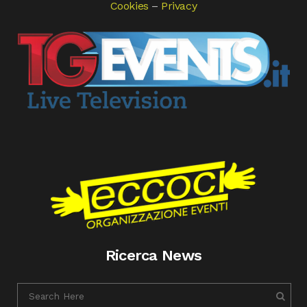
Cookies
–
Privacy
Ricerca News