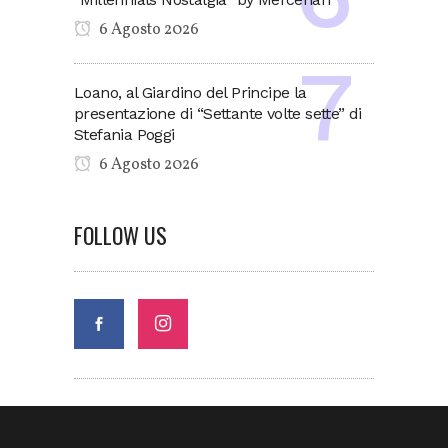
6 Agosto 2026
Loano, al Giardino del Principe la
presentazione di “Settante volte sette” di
Stefania Poggi
6 Agosto 2026
FOLLOW US