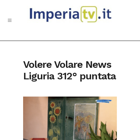
Volere Volare News
Liguria 312° puntata