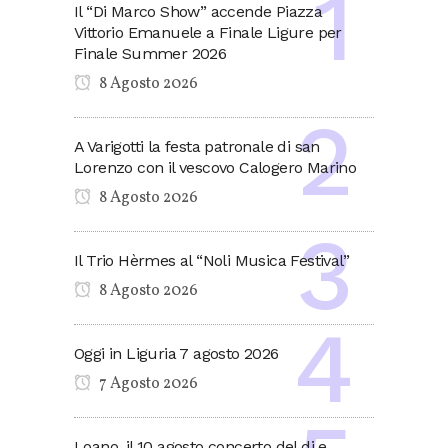
Il “Di Marco Show” accende Piazza
Vittorio Emanuele a Finale Ligure per
Finale Summer 2026
8 Agosto 2026
A Varigotti la festa patronale di san
Lorenzo con il vescovo Calogero Marino
8 Agosto 2026
Il Trio Hèrmes al “Noli Musica Festival”
8 Agosto 2026
Oggi in Liguria 7 agosto 2026
7 Agosto 2026
Loano, il 10 agosto concerto del dj e