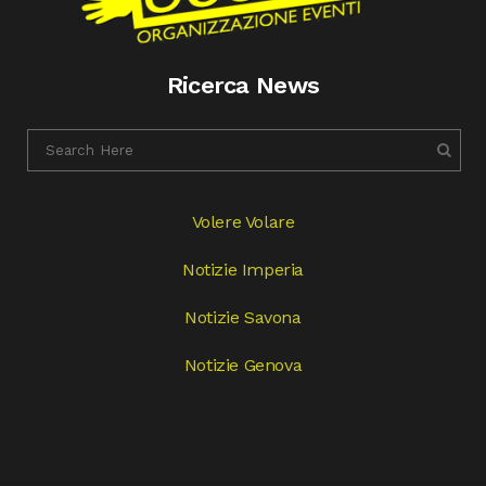
Ricerca News
Volere Volare
Notizie Imperia
Notizie Savona
Notizie Genova