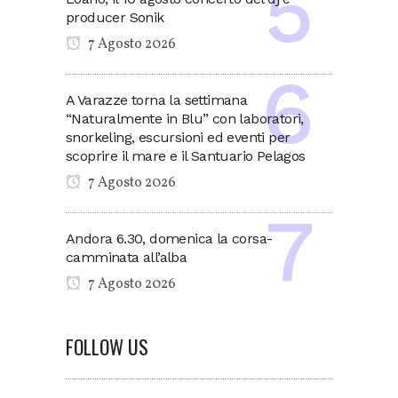
producer Sonik
7 Agosto 2026
A Varazze torna la settimana
“Naturalmente in Blu” con laboratori,
snorkeling, escursioni ed eventi per
scoprire il mare e il Santuario Pelagos
7 Agosto 2026
Andora 6.30, domenica la corsa-
camminata all’alba
7 Agosto 2026
FOLLOW US