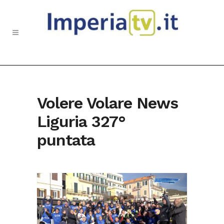
Volere Volare News
Liguria 327°
puntata