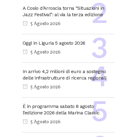
A Cosio d’Arroscia torna “Situazioni in
Jazz Festival”: al via la terza edizione
5 Agosto 2026
Oggi in Liguria 5 agosto 2026
5 Agosto 2026
In arrivo 4,2 milioni di euro a sostegno
delle infrastrutture di ricerca regionali
5 Agosto 2026
È in programma sabato 8 agosto
l’edizione 2026 della Marina Classic
5 Agosto 2026