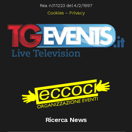
Rea n.111223 del 4/2/1997
Cookies
–
Privacy
Ricerca News