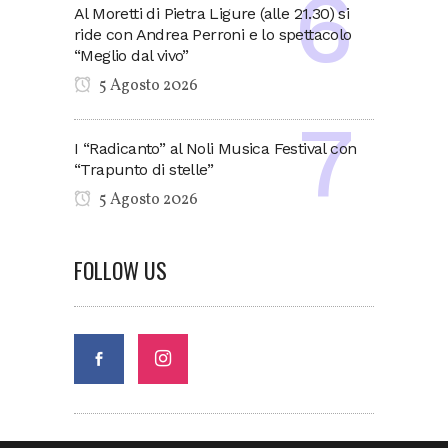
Al Moretti di Pietra Ligure (alle 21.30) si
ride con Andrea Perroni e lo spettacolo
“Meglio dal vivo”
5 Agosto 2026
I “Radicanto” al Noli Musica Festival con
“Trapunto di stelle”
5 Agosto 2026
FOLLOW US