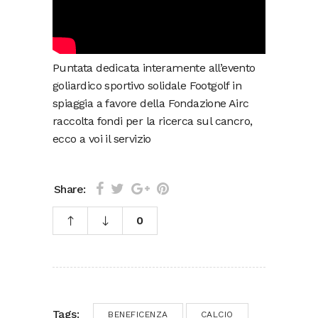
Puntata dedicata interamente all’evento
goliardico sportivo solidale Footgolf in
spiaggia a favore della Fondazione Airc
raccolta fondi per la ricerca sul cancro,
ecco a voi il servizio
Share:
0
Tags:
BENEFICENZA
CALCIO