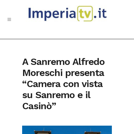
A Sanremo Alfredo
Moreschi presenta
“Camera con vista
su Sanremo e il
Casinò”