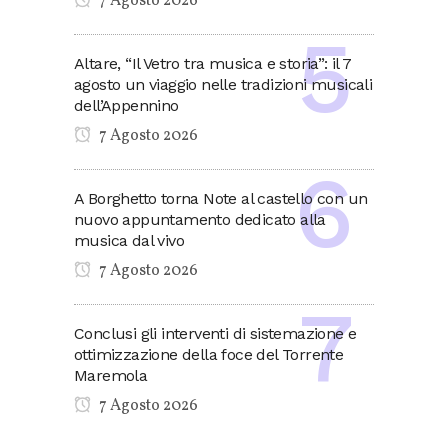
7 Agosto 2026
Altare, “Il Vetro tra musica e storia”: il 7
agosto un viaggio nelle tradizioni musicali
dell’Appennino
7 Agosto 2026
A Borghetto torna Note al castello con un
nuovo appuntamento dedicato alla
musica dal vivo
7 Agosto 2026
Conclusi gli interventi di sistemazione e
ottimizzazione della foce del Torrente
Maremola
7 Agosto 2026