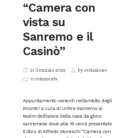
“Camera con
vista su
Sanremo e il
Casinò”
21 Gennaio 2026
by
redazione
0 comments
Appuntamento venerdì nell’ambito degli
incontri a cura di Unitre Sanremo al
teatro dell’opera della casa da gioco
sanremese dove alle 16 verrà presentato
il libro di Alfredo Moreschi “Camera con