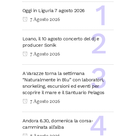
Oggi in Liguria 7 agosto 2026
7 Agosto 2026
Loano, il 10 agosto concerto del dj e
producer Sonik
7 Agosto 2026
A Varazze torna la settimana
“Naturalmente in Blu” con laboratori,
snorkeling, escursioni ed eventi per
scoprire il mare e il Santuario Pelagos
7 Agosto 2026
Andora 6.30, domenica la corsa-
camminata all’alba