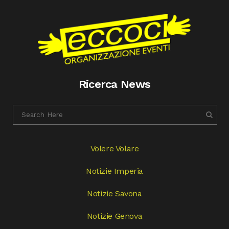
Ricerca News
Volere Volare
Notizie Imperia
Notizie Savona
Notizie Genova