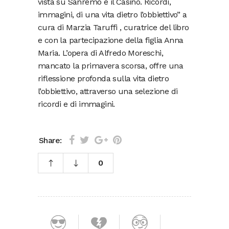
vista su Sanremo e il Casinò. Ricordi,
immagini, di una vita dietro l’obbiettivo” a
cura di Marzia Taruffi , curatrice del libro
e con la partecipazione della figlia Anna
Maria. L’opera di Alfredo Moreschi,
mancato la primavera scorsa, offre una
riflessione profonda sulla vita dietro
l’obbiettivo, attraverso una selezione di
ricordi e di immagini.
Share:
0