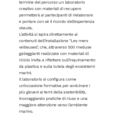
termine del percorso un laboratorio
creativo con materiali di recupero
permetterà ai partecipanti di rielaborare
e portare con sé il ricordo dell’esperienza
vissuta.
L’attività si ispira direttamente ai
contenuti dell’installazione “Les mers
veilleuses”, che, attraverso 500 meduse
galleggianti realizzate con materiali di
riciclo invita a riflettere sull’inquinamento
da plastica e sulla tutela degli ecosistemi
marini.
Il laboratorio si configura come
un’occasione formativa per avvicinare i
più giovani ai temi della sostenibilità,
incoraggiando pratiche di riuso e una
maggiore attenzione verso l’ambiente
marino.