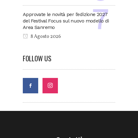
Approvate le novità per l’edizione 2027
del Festival Focus sul nuovo modello di
Area Sanremo
8 Agosto 2026
FOLLOW US