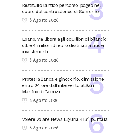
Restituito l’antico percorso ipogeo nel
cuore del centro storico di Sanremo
8 Agosto 2026
Loano, via libera agli equilibri di bilancio:
oltre 4 milioni di euro destinati a nuovi
investimenti
8 Agosto 2026
Protesi all’anca e ginocchio, dimissione
entro 24 ore dall’intervento al San
Martino di Genova
8 Agosto 2026
Volere Volare News Liguria 413^ puntata
8 Agosto 2026