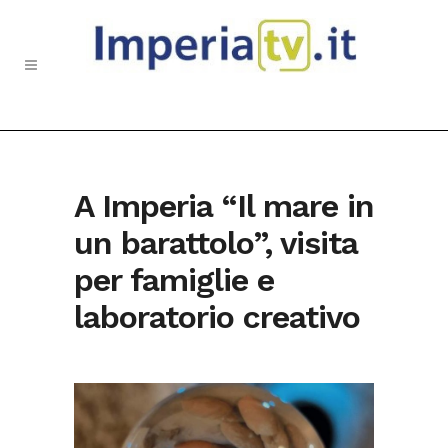
A Imperia “Il mare in
un barattolo”, visita
per famiglie e
laboratorio creativo