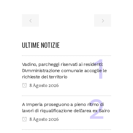
ULTIME NOTIZIE
Vadino, parcheggi riservati ai residenti:
l’Amministrazione comunale accoglie le
richieste del territorio
8 Agosto 2026
A Imperia proseguono a pieno ritmo di
lavori di riqualificazione dell’area ex Sairo
8 Agosto 2026