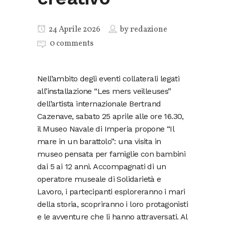
24 Aprile 2026
by
redazione
0 comments
Nell’ambito degli eventi collaterali legati
all’installazione “Les mers veilleuses”
dell’artista internazionale Bertrand
Cazenave, sabato 25 aprile alle ore 16.30,
il Museo Navale di Imperia propone “Il
mare in un barattolo”: una visita in
museo pensata per famiglie con bambini
dai 5 ai 12 anni. Accompagnati di un
operatore museale di Solidarietà e
Lavoro, i partecipanti esploreranno i mari
della storia, scopriranno i loro protagonisti
e le avventure che li hanno attraversati. Al