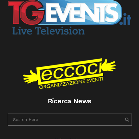
Ricerca News