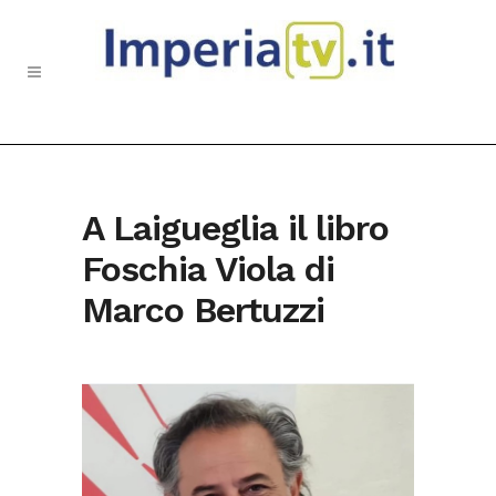
A Laigueglia il libro
Foschia Viola di
Marco Bertuzzi