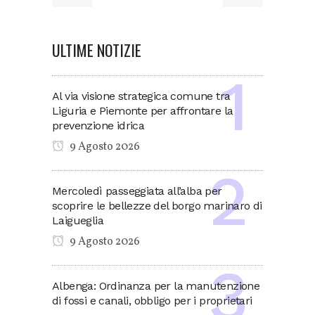
ULTIME NOTIZIE
Al via visione strategica comune tra
Liguria e Piemonte per affrontare la
prevenzione idrica
9 Agosto 2026
Mercoledì passeggiata all’alba per
scoprire le bellezze del borgo marinaro di
Laigueglia
9 Agosto 2026
Albenga: Ordinanza per la manutenzione
di fossi e canali, obbligo per i proprietari