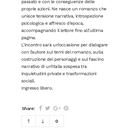
passato e con le conseguenze delle
proprie azioni. Ne nasce un romanzo che
unisce tensione narrativa, introspezione
psicologica e affresco d’epoca,
accompagnando il lettore fino all’ultima
pagina.
L’incontro sarà un’occasione per dialogare
con l’autore sui temi del romanzo, sulla
costruzione dei personaggi e sul fascino
narrativo di un’Italia sospesa tra
inquietudini private e trasformazioni
sociali.
Ingresso libero.
Share:
0