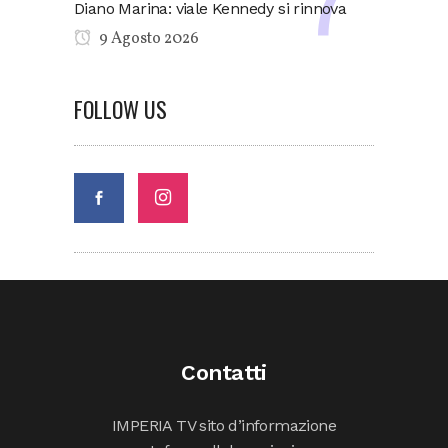
Diano Marina: viale Kennedy si rinnova
9 Agosto 2026
FOLLOW US
Contatti
IMPERIA TV sito d’informazione