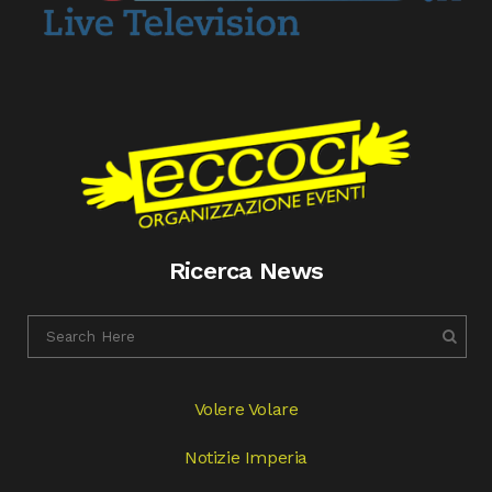
Ricerca News
Volere Volare
Notizie Imperia