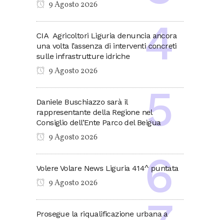
9 Agosto 2026
CIA Agricoltori Liguria denuncia ancora
una volta l’assenza di interventi concreti
sulle infrastrutture idriche
9 Agosto 2026
Daniele Buschiazzo sarà il
rappresentante della Regione nel
Consiglio dell’Ente Parco del Beigua
9 Agosto 2026
Volere Volare News Liguria 414^ puntata
9 Agosto 2026
Prosegue la riqualificazione urbana a