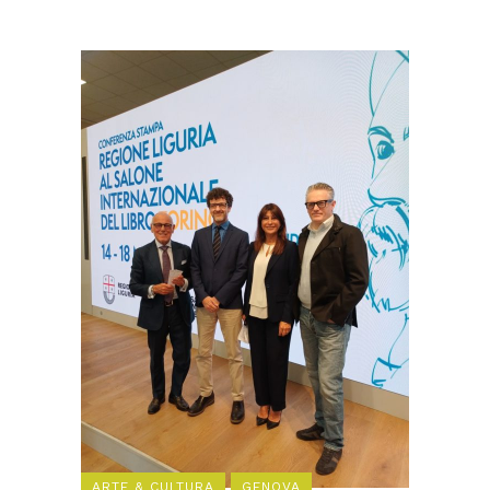
ARTE & CULTURA
GENOVA