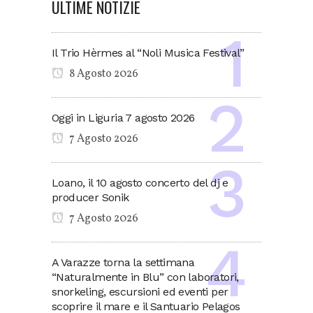
ULTIME NOTIZIE
Il Trio Hèrmes al “Noli Musica Festival”
8 Agosto 2026
Oggi in Liguria 7 agosto 2026
7 Agosto 2026
Loano, il 10 agosto concerto del dj e
producer Sonik
7 Agosto 2026
A Varazze torna la settimana
“Naturalmente in Blu” con laboratori,
snorkeling, escursioni ed eventi per
scoprire il mare e il Santuario Pelagos