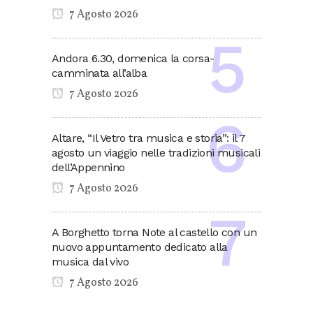
7 Agosto 2026
Andora 6.30, domenica la corsa-
camminata all’alba
7 Agosto 2026
Altare, “Il Vetro tra musica e storia”: il 7
agosto un viaggio nelle tradizioni musicali
dell’Appennino
7 Agosto 2026
A Borghetto torna Note al castello con un
nuovo appuntamento dedicato alla
musica dal vivo
7 Agosto 2026