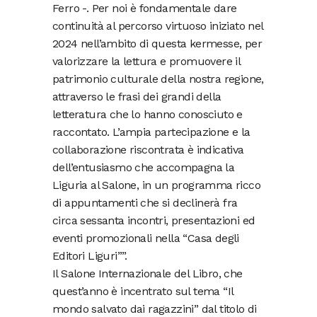
Ferro -. Per noi è fondamentale dare
continuità al percorso virtuoso iniziato nel
2024 nell’ambito di questa kermesse, per
valorizzare la lettura e promuovere il
patrimonio culturale della nostra regione,
attraverso le frasi dei grandi della
letteratura che lo hanno conosciuto e
raccontato. L’ampia partecipazione e la
collaborazione riscontrata è indicativa
dell’entusiasmo che accompagna la
Liguria al Salone, in un programma ricco
di appuntamenti che si declinerà fra
circa sessanta incontri, presentazioni ed
eventi promozionali nella “Casa degli
Editori Liguri””.
Il Salone Internazionale del Libro, che
quest’anno è incentrato sul tema “Il
mondo salvato dai ragazzini” dal titolo di