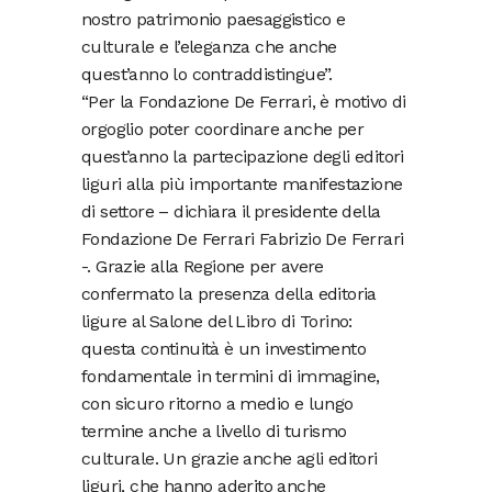
nostro patrimonio paesaggistico e
culturale e l’eleganza che anche
quest’anno lo contraddistingue”.
“Per la Fondazione De Ferrari, è motivo di
orgoglio poter coordinare anche per
quest’anno la partecipazione degli editori
liguri alla più importante manifestazione
di settore – dichiara il presidente della
Fondazione De Ferrari Fabrizio De Ferrari
-. Grazie alla Regione per avere
confermato la presenza della editoria
ligure al Salone del Libro di Torino:
questa continuità è un investimento
fondamentale in termini di immagine,
con sicuro ritorno a medio e lungo
termine anche a livello di turismo
culturale. Un grazie anche agli editori
liguri, che hanno aderito anche