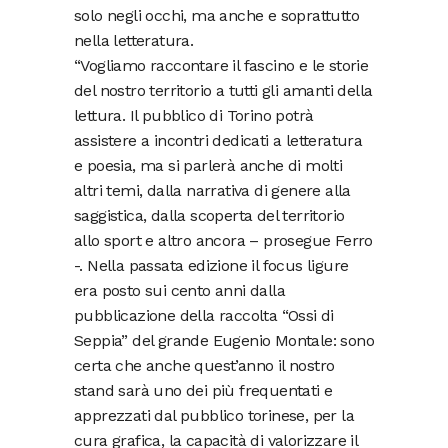
solo negli occhi, ma anche e soprattutto
nella letteratura.
“Vogliamo raccontare il fascino e le storie
del nostro territorio a tutti gli amanti della
lettura. Il pubblico di Torino potrà
assistere a incontri dedicati a letteratura
e poesia, ma si parlerà anche di molti
altri temi, dalla narrativa di genere alla
saggistica, dalla scoperta del territorio
allo sport e altro ancora – prosegue Ferro
-. Nella passata edizione il focus ligure
era posto sui cento anni dalla
pubblicazione della raccolta “Ossi di
Seppia” del grande Eugenio Montale: sono
certa che anche quest’anno il nostro
stand sarà uno dei più frequentati e
apprezzati dal pubblico torinese, per la
cura grafica, la capacità di valorizzare il