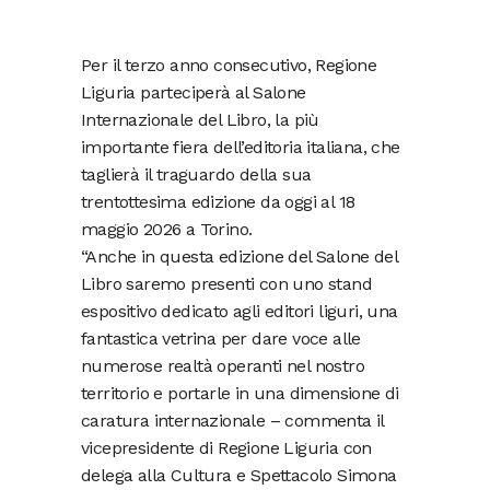
Per il terzo anno consecutivo, Regione
Liguria parteciperà al Salone
Internazionale del Libro, la più
importante fiera dell’editoria italiana, che
taglierà il traguardo della sua
trentottesima edizione da oggi al 18
maggio 2026 a Torino.
“Anche in questa edizione del Salone del
Libro saremo presenti con uno stand
espositivo dedicato agli editori liguri, una
fantastica vetrina per dare voce alle
numerose realtà operanti nel nostro
territorio e portarle in una dimensione di
caratura internazionale – commenta il
vicepresidente di Regione Liguria con
delega alla Cultura e Spettacolo Simona