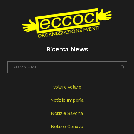
Ricerca News
Volere Volare
Notizie Imperia
Notizie Savona
Notizie Genova