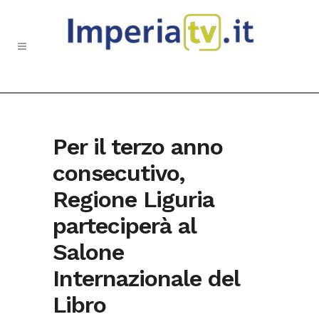
Per il terzo anno
consecutivo,
Regione Liguria
parteciperà al
Salone
Internazionale del
Libro