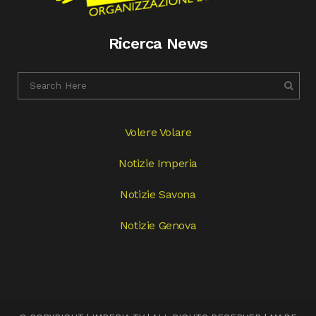
Ricerca News
Volere Volare
Notizie Imperia
Notizie Savona
Notizie Genova