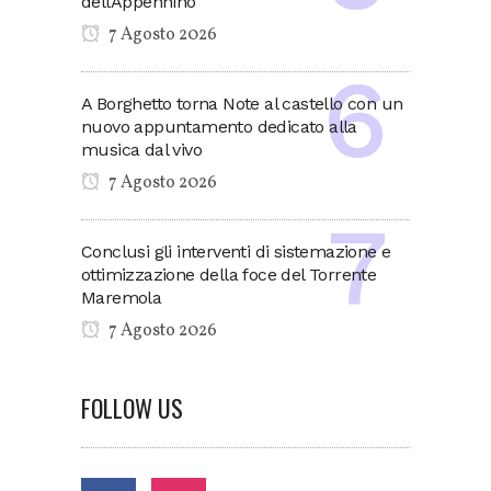
dell’Appennino
7 Agosto 2026
A Borghetto torna Note al castello con un
nuovo appuntamento dedicato alla
musica dal vivo
7 Agosto 2026
Conclusi gli interventi di sistemazione e
ottimizzazione della foce del Torrente
Maremola
7 Agosto 2026
FOLLOW US