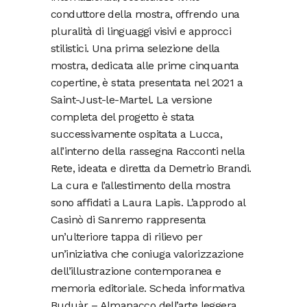
conduttore della mostra, offrendo una
pluralità di linguaggi visivi e approcci
stilistici. Una prima selezione della
mostra, dedicata alle prime cinquanta
copertine, è stata presentata nel 2021 a
Saint-Just-le-Martel. La versione
completa del progetto è stata
successivamente ospitata a Lucca,
all’interno della rassegna Racconti nella
Rete, ideata e diretta da Demetrio Brandi.
La cura e l’allestimento della mostra
sono affidati a Laura Lapis. L’approdo al
Casinò di Sanremo rappresenta
un’ulteriore tappa di rilievo per
un’iniziativa che coniuga valorizzazione
dell’illustrazione contemporanea e
memoria editoriale. Scheda informativa
Buduàr – Almanacco dell’arte leggera,