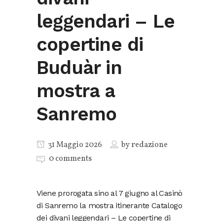
leggendari – Le
copertine di
Buduàr in
mostra a
Sanremo
31 Maggio 2026
by
redazione
0 comments
Viene prorogata sino al 7 giugno al Casinò
di Sanremo la mostra itinerante Catalogo
dei divani leggendari – Le copertine di