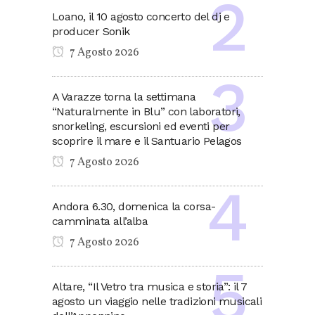
Loano, il 10 agosto concerto del dj e
producer Sonik
7 Agosto 2026
A Varazze torna la settimana
“Naturalmente in Blu” con laboratori,
snorkeling, escursioni ed eventi per
scoprire il mare e il Santuario Pelagos
7 Agosto 2026
Andora 6.30, domenica la corsa-
camminata all’alba
7 Agosto 2026
Altare, “Il Vetro tra musica e storia”: il 7
agosto un viaggio nelle tradizioni musicali