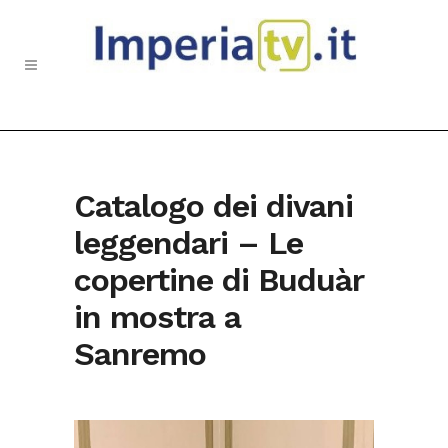
Catalogo dei divani
leggendari – Le
copertine di Buduàr
in mostra a
Sanremo