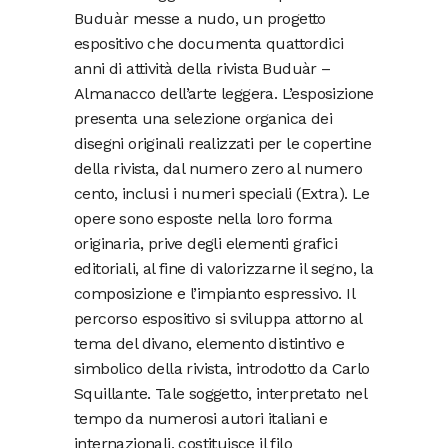
Buduàr messe a nudo, un progetto
espositivo che documenta quattordici
anni di attività della rivista Buduàr –
Almanacco dell’arte leggera. L’esposizione
presenta una selezione organica dei
disegni originali realizzati per le copertine
della rivista, dal numero zero al numero
cento, inclusi i numeri speciali (Extra). Le
opere sono esposte nella loro forma
originaria, prive degli elementi grafici
editoriali, al fine di valorizzarne il segno, la
composizione e l’impianto espressivo. Il
percorso espositivo si sviluppa attorno al
tema del divano, elemento distintivo e
simbolico della rivista, introdotto da Carlo
Squillante. Tale soggetto, interpretato nel
tempo da numerosi autori italiani e
internazionali, costituisce il filo