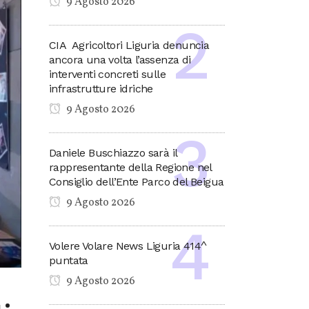
9 Agosto 2026
CIA Agricoltori Liguria denuncia
ancora una volta l’assenza di
interventi concreti sulle
infrastrutture idriche
9 Agosto 2026
Daniele Buschiazzo sarà il
rappresentante della Regione nel
Consiglio dell’Ente Parco del Beigua
9 Agosto 2026
Volere Volare News Liguria 414^
puntata
9 Agosto 2026