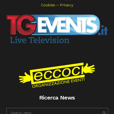
Cookies
–
Privacy
Ricerca News