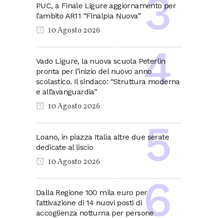
PUC, a Finale Ligure aggiornamento per
l’ambito AR11 “Finalpia Nuova”
10 Agosto 2026
Vado Ligure, la nuova scuola Peterlin
pronta per l’inizio del nuovo anno
scolastico. Il sindaco: “Struttura moderna
e all’avanguardia”
10 Agosto 2026
Loano, in piazza Italia altre due serate
dedicate al liscio
10 Agosto 2026
Dalla Regione 100 mila euro per
l’attivazione di 14 nuovi posti di
accoglienza notturna per persone