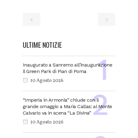
ULTIME NOTIZIE
Inaugurato a Sanremo all’inaugurazione
il Green Park di Pian di Poma
10 Agosto 2026
“Imperia in Armonia” chiude con il
grande omaggio a Maria Callas: al Monte
Calvario va in scena “La Divina”
10 Agosto 2026