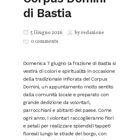
di Bastia
5 Giugno 2026
by
redazione
0 comments
Domenica 7 giugno la frazione di Bastia si
vestirà di colori e spiritualità in occasione
della tradizionale Infiorata del Corpus
Domini, un appuntamento molto sentito
dalla comunità locale e preparato con
grande dedizione da volontari,
parrocchiani e abitanti del paese. Come
ogni anno, i volontari raccoglieranno fiori
e petali per realizzare splendidi tappeti
floreali lungo le strade del borgo, con