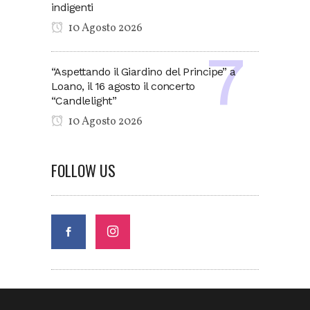
indigenti
10 Agosto 2026
“Aspettando il Giardino del Principe” a
Loano, il 16 agosto il concerto
“Candlelight”
10 Agosto 2026
FOLLOW US