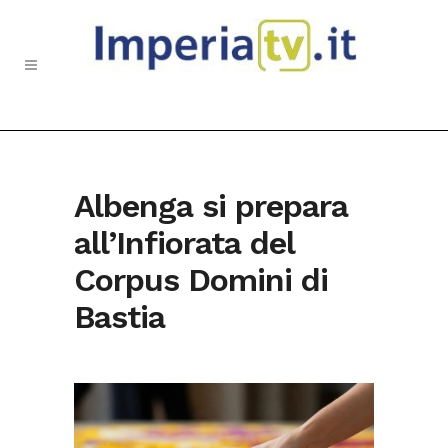
Albenga si prepara
all’Infiorata del
Corpus Domini di
Bastia