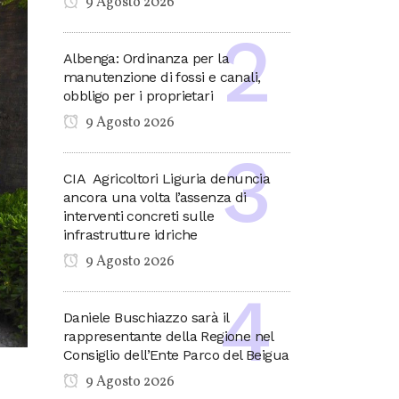
9 Agosto 2026
Albenga: Ordinanza per la
manutenzione di fossi e canali,
obbligo per i proprietari
9 Agosto 2026
CIA Agricoltori Liguria denuncia
ancora una volta l’assenza di
interventi concreti sulle
infrastrutture idriche
9 Agosto 2026
Daniele Buschiazzo sarà il
rappresentante della Regione nel
Consiglio dell’Ente Parco del Beigua
9 Agosto 2026