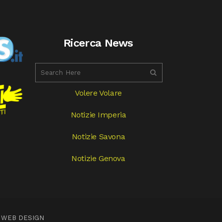
Ricerca News
Volere Volare
Notizie Imperia
Notizie Savona
Notizie Genova
 WEB DESIGN