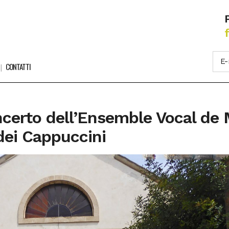
CONTATTI
oncerto dell’Ensemble Vocal de
 dei Cappuccini