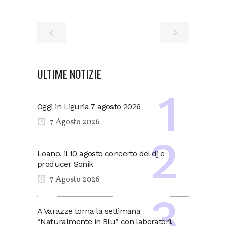
ULTIME NOTIZIE
Oggi in Liguria 7 agosto 2026
7 Agosto 2026
Loano, il 10 agosto concerto del dj e
producer Sonik
7 Agosto 2026
A Varazze torna la settimana
“Naturalmente in Blu” con laboratori,