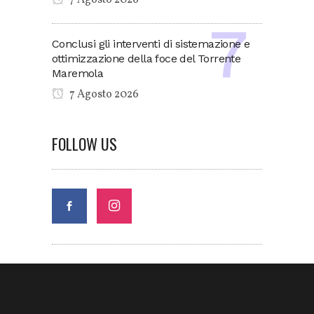
7 Agosto 2026
Conclusi gli interventi di sistemazione e
ottimizzazione della foce del Torrente
Maremola
7 Agosto 2026
FOLLOW US