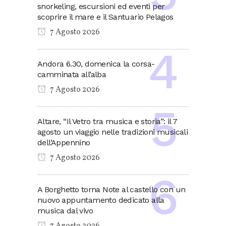
snorkeling, escursioni ed eventi per
scoprire il mare e il Santuario Pelagos
7 Agosto 2026
Andora 6.30, domenica la corsa-
camminata all’alba
7 Agosto 2026
Altare, “Il Vetro tra musica e storia”: il 7
agosto un viaggio nelle tradizioni musicali
dell’Appennino
7 Agosto 2026
A Borghetto torna Note al castello con un
nuovo appuntamento dedicato alla
musica dal vivo