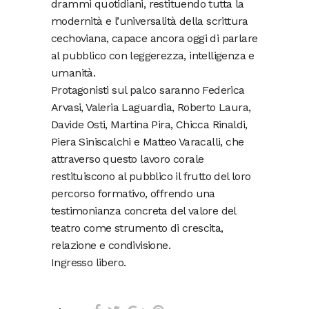
drammi quotidiani, restituendo tutta la
modernità e l’universalità della scrittura
cechoviana, capace ancora oggi di parlare
al pubblico con leggerezza, intelligenza e
umanità.
Protagonisti sul palco saranno Federica
Arvasi, Valeria Laguardia, Roberto Laura,
Davide Osti, Martina Pira, Chicca Rinaldi,
Piera Siniscalchi e Matteo Varacalli, che
attraverso questo lavoro corale
restituiscono al pubblico il frutto del loro
percorso formativo, offrendo una
testimonianza concreta del valore del
teatro come strumento di crescita,
relazione e condivisione.
Ingresso libero.