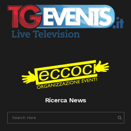
Ricerca News