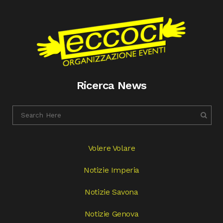
Ricerca News
Volere Volare
Notizie Imperia
Notizie Savona
Notizie Genova