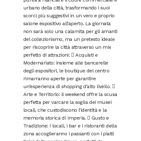
urbano della città, trasformando i suoi
scorci più suggestivi in un vero e proprio
salone espositivo all’aperto. La giornata
non sarà solo una calamita per gli amanti
del collezionismo, ma un pretesto ideale
per riscoprire la città attraverso un mix
perfetto di attrazioni:  Acquisti e
Modernariato: insieme alle bancarelle
degli espositori, le boutique del centro
rimarranno aperte per garantire
un’esperienza di shopping d’alto livello. 
Arte e Territorio: il weekend offre la scusa
perfetta per varcare la soglia dei musei
locali, che custodiscono l’identità e la
memoria storica di Imperia.  Gusto e
Tradizione: I locali, i bar e i ristoranti della
zona accoglieranno i passanti con i piatti