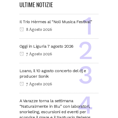
ULTIME NOTIZIE
Il Trio Hèrmes al “Noli Musica Festival”
8 Agosto 2026
Oggi in Liguria 7 agosto 2026
7 Agosto 2026
Loano, il 10 agosto concerto del dj e
producer Sonik
7 Agosto 2026
A Varazze torna la settimana
“Naturalmente in Blu” con laboratori,
snorkeling, escursioni ed eventi per
scoprire il mare e il Santuario Pelagos