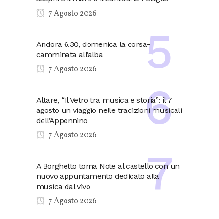
7 Agosto 2026
Andora 6.30, domenica la corsa-
camminata all’alba
7 Agosto 2026
Altare, “Il Vetro tra musica e storia”: il 7
agosto un viaggio nelle tradizioni musicali
dell’Appennino
7 Agosto 2026
A Borghetto torna Note al castello con un
nuovo appuntamento dedicato alla
musica dal vivo
7 Agosto 2026