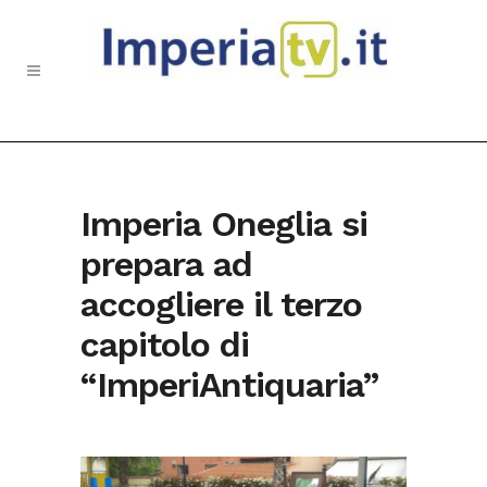
Imperia Oneglia si
prepara ad
accogliere il terzo
capitolo di
“ImperiAntiquaria”