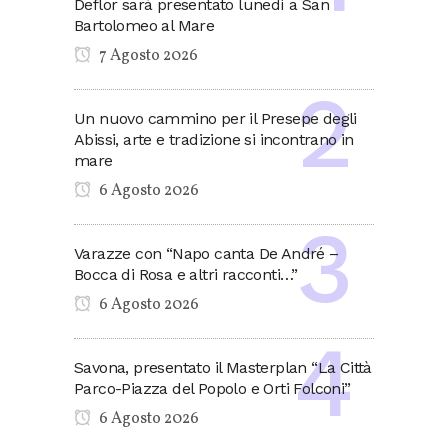
Deflor sarà presentato lunedì a San
Bartolomeo al Mare
7 Agosto 2026
Un nuovo cammino per il Presepe degli
Abissi, arte e tradizione si incontrano in
mare
6 Agosto 2026
Varazze con “Napo canta De André –
Bocca di Rosa e altri racconti…”
6 Agosto 2026
Savona, presentato il Masterplan “La Città
Parco-Piazza del Popolo e Orti Folconi”
6 Agosto 2026