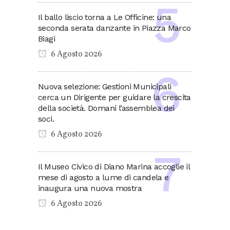
Il ballo liscio torna a Le Officine: una
seconda serata danzante in Piazza Marco
Biagi
6 Agosto 2026
Nuova selezione: Gestioni Municipali
cerca un Dirigente per guidare la crescita
della società. Domani l’assemblea dei
soci.
6 Agosto 2026
Il Museo Civico di Diano Marina accoglie il
mese di agosto a lume di candela e
inaugura una nuova mostra
6 Agosto 2026