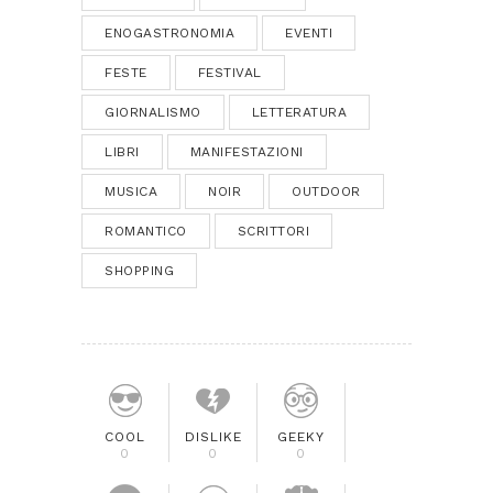
ENOGASTRONOMIA
EVENTI
FESTE
FESTIVAL
GIORNALISMO
LETTERATURA
LIBRI
MANIFESTAZIONI
MUSICA
NOIR
OUTDOOR
ROMANTICO
SCRITTORI
SHOPPING
COOL
DISLIKE
GEEKY
0
0
0