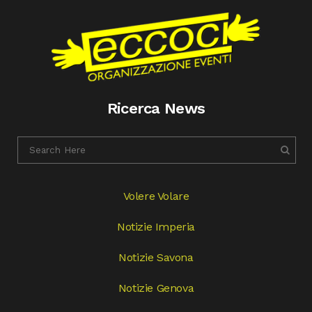
Ricerca News
Volere Volare
Notizie Imperia
Notizie Savona
Notizie Genova