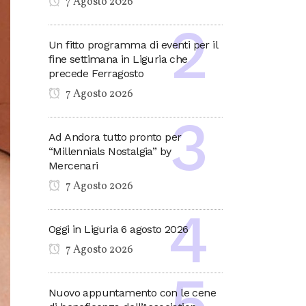
7 Agosto 2026
Un fitto programma di eventi per il
fine settimana in Liguria che
precede Ferragosto
7 Agosto 2026
Ad Andora tutto pronto per
“Millennials Nostalgia” by
Mercenari
7 Agosto 2026
Oggi in Liguria 6 agosto 2026
7 Agosto 2026
Nuovo appuntamento con le cene