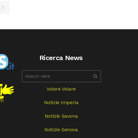
Ricerca News
Volere Volare
Notizie Imperia
Notizie Savona
Notizie Genova