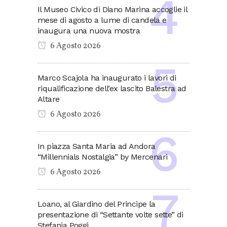
Il Museo Civico di Diano Marina accoglie il
mese di agosto a lume di candela e
inaugura una nuova mostra
6 Agosto 2026
Marco Scajola ha inaugurato i lavori di
riqualificazione dell’ex lascito Balestra ad
Altare
6 Agosto 2026
In piazza Santa Maria ad Andora
“Millennials Nostalgia” by Mercenari
6 Agosto 2026
Loano, al Giardino del Principe la
presentazione di “Settante volte sette” di
Stefania Poggi