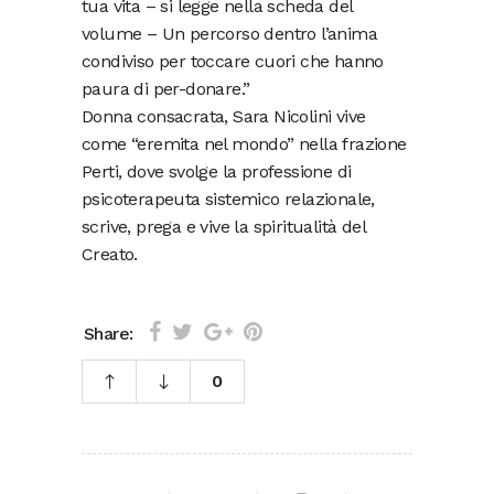
tua vita – si legge nella scheda del
volume – Un percorso dentro l’anima
condiviso per toccare cuori che hanno
paura di per-donare.”
Donna consacrata, Sara Nicolini vive
come “eremita nel mondo” nella frazione
Perti, dove svolge la professione di
psicoterapeuta sistemico relazionale,
scrive, prega e vive la spiritualità del
Creato.
Share:
0