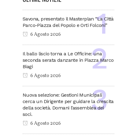
Savona, presentato il Masterplan “La Città
Parco-Piazza del Popolo e Orti Folconi”
6 Agosto 2026
Il ballo liscio torna a Le Officine: una
seconda serata danzante in Piazza Marco
Biagi
6 Agosto 2026
Nuova selezione: Gestioni Municipali
cerca un Dirigente per guidare la crescita
della società. Domani l’assemblea dei
soci.
6 Agosto 2026