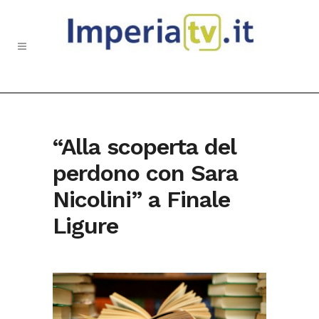
“Alla scoperta del
perdono con Sara
Nicolini” a Finale
Ligure