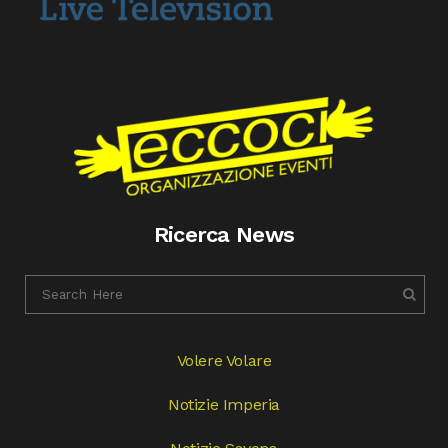
Ricerca News
Volere Volare
Notizie Imperia