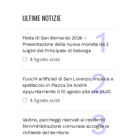
ULTIME NOTIZIE
Festa di San Bernardo 2026 –
Presentazione della nuova moneta da 2
luigini del Principato di Seborga
8 Agosto 2026
Fuochi artificiali di San Lorenzo, musica e
spettacolo in Piazza De Andrè
Appuntamento il 10 agosto alle ore 21.30
8 Agosto 2026
Vadino, parcheggi riservati ai residenti:
l’Amministrazione comunale accoglie le
richieste del territorio