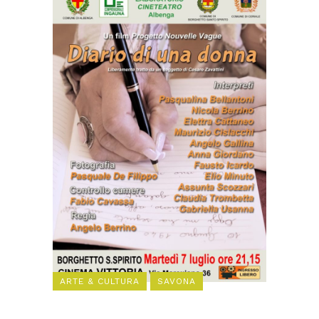
ARTE & CULTURA
SAVONA