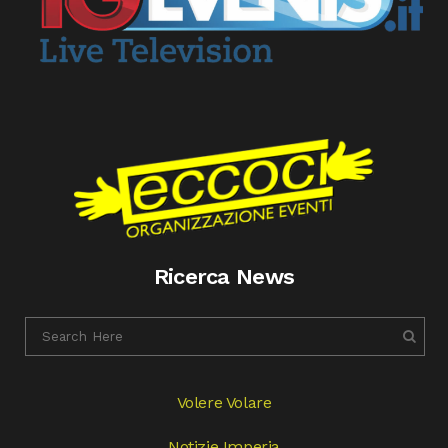
Ricerca News
Volere Volare
Notizie Imperia