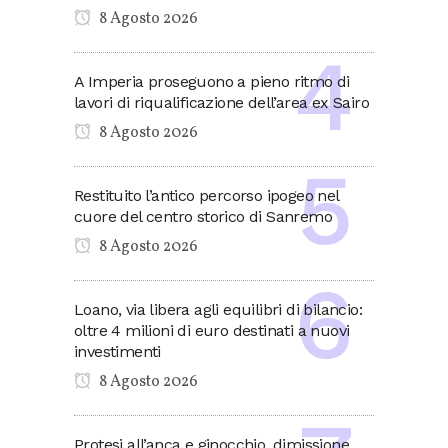
8 Agosto 2026
A Imperia proseguono a pieno ritmo di
lavori di riqualificazione dell’area ex Sairo
8 Agosto 2026
Restituito l’antico percorso ipogeo nel
cuore del centro storico di Sanremo
8 Agosto 2026
Loano, via libera agli equilibri di bilancio:
oltre 4 milioni di euro destinati a nuovi
investimenti
8 Agosto 2026
Protesi all’anca e ginocchio, dimissione