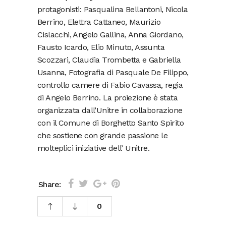
protagonisti: Pasqualina Bellantoni, Nicola
Berrino, Elettra Cattaneo, Maurizio
Cislacchi, Angelo Gallina, Anna Giordano,
Fausto Icardo, Elio Minuto, Assunta
Scozzari, Claudia Trombetta e Gabriella
Usanna, Fotografia di Pasquale De Filippo,
controllo camere di Fabio Cavassa, regia
di Angelo Berrino. La proiezione è stata
organizzata dall’Unitre in collaborazione
con il Comune di Borghetto Santo Spirito
che sostiene con grande passione le
molteplici iniziative dell’ Unitre.
Share:
0