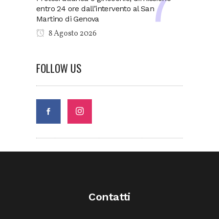
entro 24 ore dall’intervento al San
Martino di Genova
8 Agosto 2026
FOLLOW US
Contatti