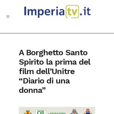
A Borghetto Santo
Spirito la prima del
film dell’Unitre
“Diario di una
donna”