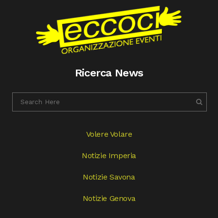
Ricerca News
Volere Volare
Notizie Imperia
Notizie Savona
Notizie Genova