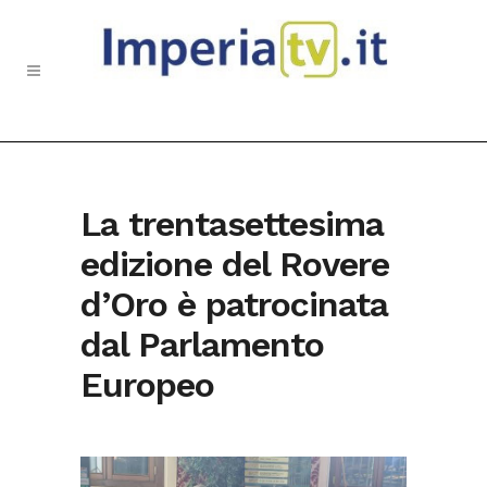
La trentasettesima
edizione del Rovere
d’Oro è patrocinata
dal Parlamento
Europeo