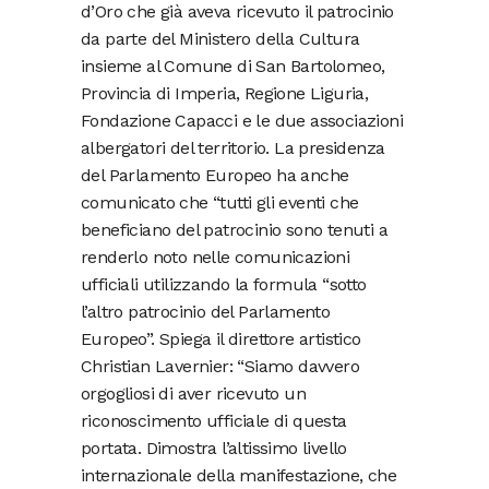
d’Oro che già aveva ricevuto il patrocinio
da parte del Ministero della Cultura
insieme al Comune di San Bartolomeo,
Provincia di Imperia, Regione Liguria,
Fondazione Capacci e le due associazioni
albergatori del territorio. La presidenza
del Parlamento Europeo ha anche
comunicato che “tutti gli eventi che
beneficiano del patrocinio sono tenuti a
renderlo noto nelle comunicazioni
ufficiali utilizzando la formula “sotto
l’altro patrocinio del Parlamento
Europeo”. Spiega il direttore artistico
Christian Lavernier: “Siamo davvero
orgogliosi di aver ricevuto un
riconoscimento ufficiale di questa
portata. Dimostra l’altissimo livello
internazionale della manifestazione, che