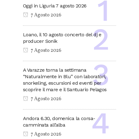
Oggi in Liguria 7 agosto 2026
7 Agosto 2026
Loano, il 10 agosto concerto del dj e
producer Sonik
7 Agosto 2026
A Varazze torna la settimana
“Naturalmente in Blu” con laboratori,
snorkeling, escursioni ed eventi per
scoprire il mare e il Santuario Pelagos
7 Agosto 2026
Andora 6.30, domenica la corsa-
camminata all’alba
7 Agosto 2026