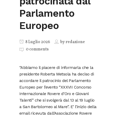
patrocinata dal
Parlamento
Europeo
8 Luglio 2026
by
redazione
0 comments
“Abbiamo il piacere di informarla che la
presidente Roberta Metsola ha deciso di
accordare il patrocinio del Parlamento
Europeo per l’evento “XXXVII Concorso
Internazionale Rovere d’Oro e Giovani
Talenti” che si svolgerà dal 13 al 19 luglio
a San Bartolomeo al Mare”. E’ l’inizio della
email ricevuta dall’Associazione Rovere