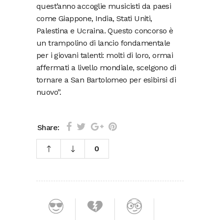
quest’anno accoglie musicisti da paesi
come Giappone, India, Stati Uniti,
Palestina e Ucraina. Questo concorso è
un trampolino di lancio fondamentale
per i giovani talenti: molti di loro, ormai
affermati a livello mondiale, scelgono di
tornare a San Bartolomeo per esibirsi di
nuovo”.
Share:
0