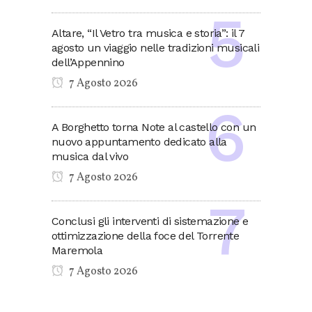
Altare, “Il Vetro tra musica e storia”: il 7
agosto un viaggio nelle tradizioni musicali
dell’Appennino
7 Agosto 2026
A Borghetto torna Note al castello con un
nuovo appuntamento dedicato alla
musica dal vivo
7 Agosto 2026
Conclusi gli interventi di sistemazione e
ottimizzazione della foce del Torrente
Maremola
7 Agosto 2026