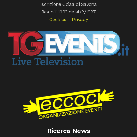
Iscrizione Cciaa di Savona
Rea n.111223 del 4/2/1997
Cookies
–
Privacy
Ricerca News