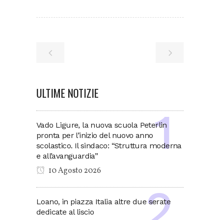
ULTIME NOTIZIE
Vado Ligure, la nuova scuola Peterlin
pronta per l’inizio del nuovo anno
scolastico. Il sindaco: “Struttura moderna
e all’avanguardia”
10 Agosto 2026
Loano, in piazza Italia altre due serate
dedicate al liscio