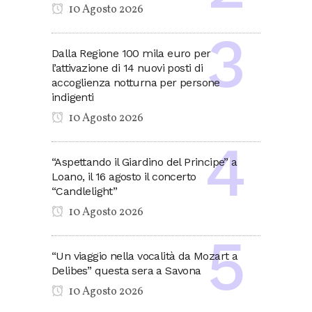
10 Agosto 2026
Dalla Regione 100 mila euro per
l’attivazione di 14 nuovi posti di
accoglienza notturna per persone
indigenti
10 Agosto 2026
“Aspettando il Giardino del Principe” a
Loano, il 16 agosto il concerto
“Candlelight”
10 Agosto 2026
“Un viaggio nella vocalità da Mozart a
Delibes” questa sera a Savona
10 Agosto 2026