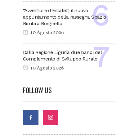
“Avventure d’Estate!”, il nuovo
appuntamento della rassegna Spazio
Bimbi a Borghetto
10 Agosto 2026
Dalla Regione Liguria due bandi del
Complemento di Sviluppo Rurale
10 Agosto 2026
FOLLOW US