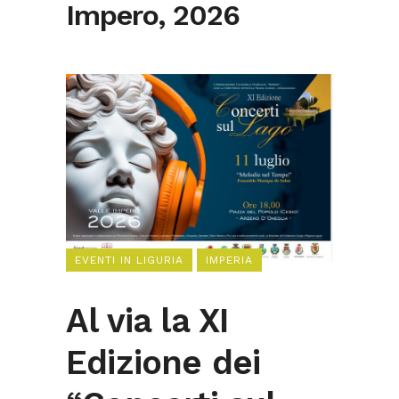
Impero, 2026
EVENTI IN LIGURIA
IMPERIA
Al via la XI
Edizione dei