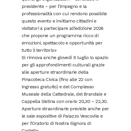
presidente – per l’impegno e la
professionalità con cui rendono possibile
questo evento e invitiamo cittadini e
visitatori a partecipare all’edizione 2026
che propone un programma ricco di
emozioni, spettacolo e opportunità per
tutto il territorio»
Si rinnova anche giovedì 9 luglio lo spazio
per gli approfondimenti culturali grazie
alle aperture straordinarie della
Pinacoteca Civica (fino alle 22 con
ingresso gratuito) e del Complesso
Museale della Cattedrale, del Brandale e
Cappella Sistina con orario 20,30 – 22,30.
Aperture straordinarie previste anche per
le sale espositive di Palazzo Vescovile e
per l’Oratorio di Nostra Signora di
Castello.