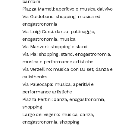
bambini
Piazza Mameli: aperitivo e musica dal vivo
Via Guidobono: shopping, musica ed
enogastronomia
Via Luigi Corsi: danza, pattinaggio,
enogastronomia, musica
Via Manzoni: shopping e stand
Via Pia: shopping, stand, enogastronomia,
musica e performance artistiche
Via Verzellino: musica con DJ set, danza e
calisthenics
Via Paleocapa: musica, aperitivi e
performance artistiche
Piazza Pertini: danza, enogastronomia,
shopping
Largo dei Vegerio: musica, danza,
enogastronomia, shopping