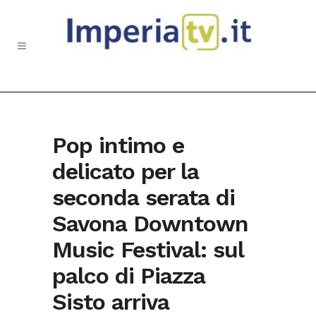
Pop intimo e
delicato per la
seconda serata di
Savona Downtown
Music Festival: sul
palco di Piazza
Sisto arriva