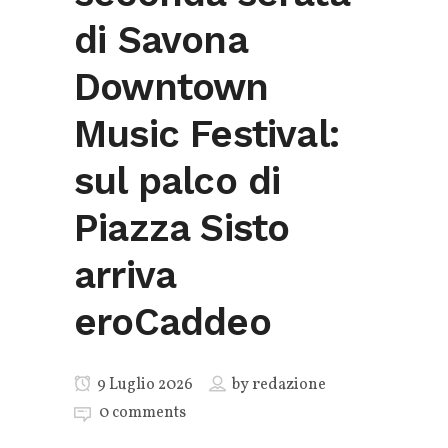
di Savona
Downtown
Music Festival:
sul palco di
Piazza Sisto
arriva
eroCaddeo
9 Luglio 2026
by
redazione
0 comments