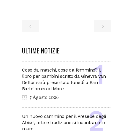
ULTIME NOTIZIE
Cose da maschi, cose da femmine”, il
libro per bambini scritto da Ginevra Van
Deflor sarà presentato lunedì a San
Bartolomeo al Mare
7 Agosto 2026
Un nuovo cammino per il Presepe degli
Abissi, arte e tradizione si incontrano in
mare