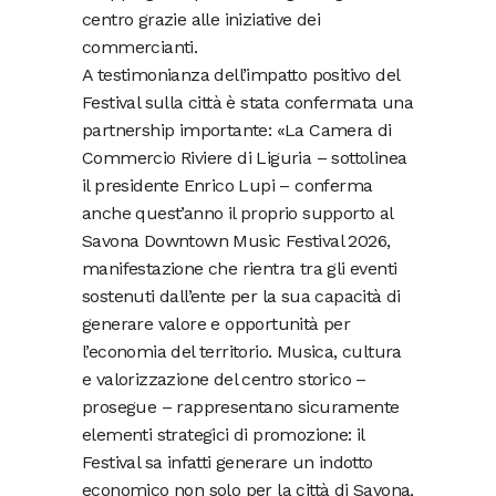
centro grazie alle iniziative dei
commercianti.
A testimonianza dell’impatto positivo del
Festival sulla città è stata confermata una
partnership importante: «La Camera di
Commercio Riviere di Liguria – sottolinea
il presidente Enrico Lupi – conferma
anche quest’anno il proprio supporto al
Savona Downtown Music Festival 2026,
manifestazione che rientra tra gli eventi
sostenuti dall’ente per la sua capacità di
generare valore e opportunità per
l’economia del territorio. Musica, cultura
e valorizzazione del centro storico –
prosegue – rappresentano sicuramente
elementi strategici di promozione: il
Festival sa infatti generare un indotto
economico non solo per la città di Savona,