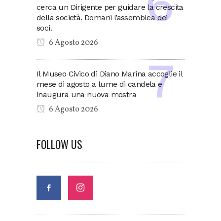
cerca un Dirigente per guidare la crescita
della società. Domani l’assemblea dei
soci.
6 Agosto 2026
Il Museo Civico di Diano Marina accoglie il
mese di agosto a lume di candela e
inaugura una nuova mostra
6 Agosto 2026
FOLLOW US