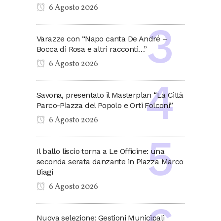
6 Agosto 2026
Varazze con “Napo canta De André –
Bocca di Rosa e altri racconti…”
6 Agosto 2026
Savona, presentato il Masterplan “La Città
Parco-Piazza del Popolo e Orti Folconi”
6 Agosto 2026
Il ballo liscio torna a Le Officine: una
seconda serata danzante in Piazza Marco
Biagi
6 Agosto 2026
Nuova selezione: Gestioni Municipali