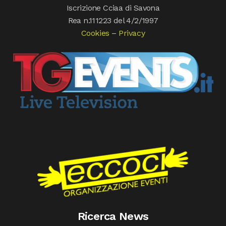
Iscrizione Cciaa di Savona
Rea n.111223 del 4/2/1997
Cookies
–
Privacy
Ricerca News