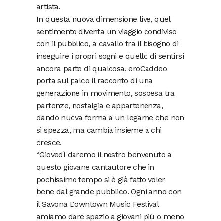
artista.
In questa nuova dimensione live, quel
sentimento diventa un viaggio condiviso
con il pubblico, a cavallo tra il bisogno di
inseguire i propri sogni e quello di sentirsi
ancora parte di qualcosa, eroCaddeo
porta sul palco il racconto di una
generazione in movimento, sospesa tra
partenze, nostalgia e appartenenza,
dando nuova forma a un legame che non
si spezza, ma cambia insieme a chi
cresce.
“Giovedì daremo il nostro benvenuto a
questo giovane cantautore che in
pochissimo tempo si è già fatto voler
bene dal grande pubblico. Ogni anno con
il Savona Downtown Music Festival
amiamo dare spazio a giovani più o meno