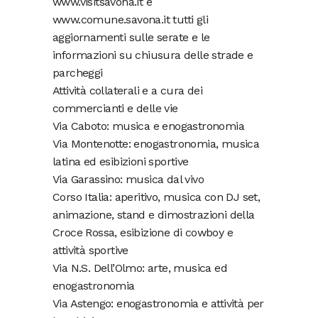
www.visitsavona.it e
www.comune.savona.it tutti gli
aggiornamenti sulle serate e le
informazioni su chiusura delle strade e
parcheggi
Attività collaterali e a cura dei
commercianti e delle vie
Via Caboto: musica e enogastronomia
Via Montenotte: enogastronomia, musica
latina ed esibizioni sportive
Via Garassino: musica dal vivo
Corso Italia: aperitivo, musica con DJ set,
animazione, stand e dimostrazioni della
Croce Rossa, esibizione di cowboy e
attività sportive
Via N.S. Dell’Olmo: arte, musica ed
enogastronomia
Via Astengo: enogastronomia e attività per