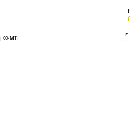
CONTATTI