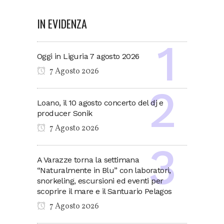
IN EVIDENZA
Oggi in Liguria 7 agosto 2026
7 Agosto 2026
Loano, il 10 agosto concerto del dj e
producer Sonik
7 Agosto 2026
A Varazze torna la settimana
“Naturalmente in Blu” con laboratori,
snorkeling, escursioni ed eventi per
scoprire il mare e il Santuario Pelagos
7 Agosto 2026