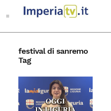
festival di sanremo
Tag