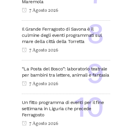
Maremola
7 Agosto 2026
Il Grande Ferragosto di Savona è il
culmine degli eventi programmati sul
mare della città della Torretta
7 Agosto 2026
“La Posta del Bosco”: laboratorio teatrale
per bambini tra lettere, animali e fantasia
7 Agosto 2026
Un fitto programma di eventi per il fine
settimana in Liguria che precede
Ferragosto
7 Agosto 2026