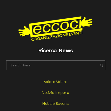
Ricerca News
Volere Volare
Notizie Imperia
Notizie Savona