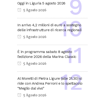
Oggi in Liguria 5 agosto 2026
5 Agosto 2026
In arrivo 4,2 milioni di euro a sostegno
delle infrastrutture di ricerca regionali
5 Agosto 2026
È in programma sabato 8 agosto
l’edizione 2026 della Marina Classic
5 Agosto 2026
Al Moretti di Pietra Ligure (alle 21.30) si
ride con Andrea Perroni e lo spettacolo
“Meglio dal vivo”
5 Agosto 2026