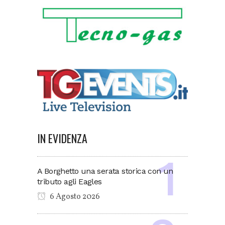
IN EVIDENZA
A Borghetto una serata storica con un
tributo agli Eagles
6 Agosto 2026