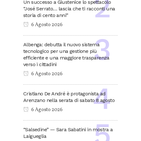
Un successo a Giustenice lo spettacolo
“José Serrato… lascia che ti racconti una
storia di cento anni”
6 Agosto 2026
Albenga: debutta il nuovo sistema
tecnologico per una gestione più
efficiente e una maggiore trasparenza
verso i cittadini
6 Agosto 2026
Cristiano De André è protagonista ad
Arenzano nella serata di sabato 8 agosto
6 Agosto 2026
“Salsedine” — Sara Sabatini in mostra a
Laigueglia