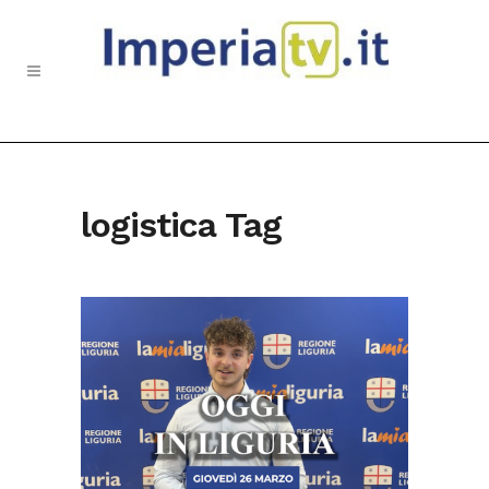
logistica Tag