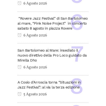
6 Agosto 2026
“Rovere Jazz Festival” di San Bartolomeo
al mare, “Pink Noise Project” in concerto
sabato 8 agosto in piazza Rovere
6 Agosto 2026
San Bartolomeo al Mare: insediato il
nuovo direttivo della Pro Loco guidato da
Mirella Dho
6 Agosto 2026
A Cosio d’Arroscia torna “Situazioni in
Jazz Festival”: al via la terza edizione
5 Agosto 2026