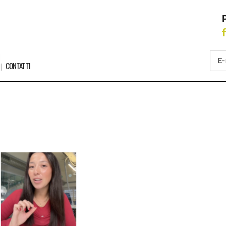
CONTATTI