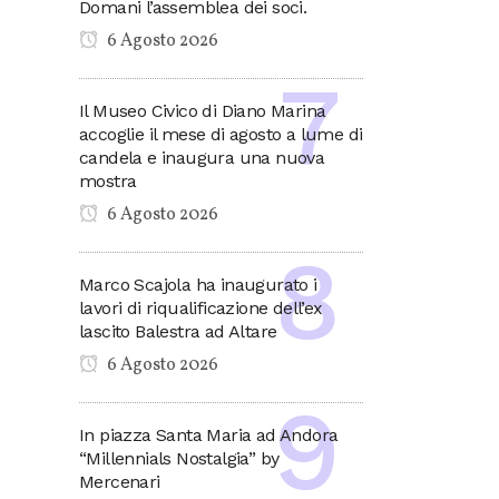
Domani l’assemblea dei soci.
6 Agosto 2026
Il Museo Civico di Diano Marina
accoglie il mese di agosto a lume di
candela e inaugura una nuova
mostra
6 Agosto 2026
Marco Scajola ha inaugurato i
lavori di riqualificazione dell’ex
lascito Balestra ad Altare
6 Agosto 2026
In piazza Santa Maria ad Andora
“Millennials Nostalgia” by
Mercenari