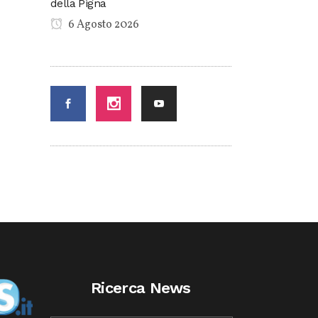
della Pigna
6 Agosto 2026
Ricerca News