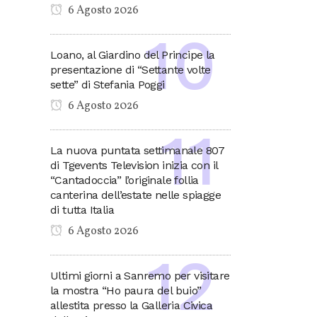
6 Agosto 2026
Loano, al Giardino del Principe la
presentazione di “Settante volte
sette” di Stefania Poggi
6 Agosto 2026
La nuova puntata settimanale 807
di Tgevents Television inizia con il
“Cantadoccia” l’originale follia
canterina dell’estate nelle spiagge
di tutta Italia
6 Agosto 2026
Ultimi giorni a Sanremo per visitare
la mostra “Ho paura del buio”
allestita presso la Galleria Civica