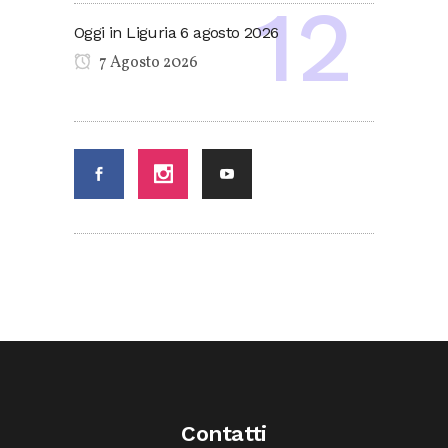
Oggi in Liguria 6 agosto 2026
7 Agosto 2026
Contatti