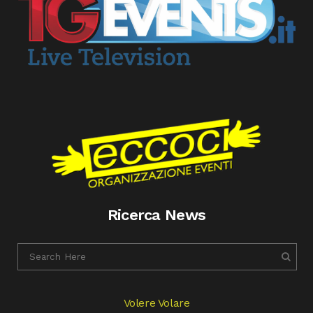
Ricerca News
Volere Volare