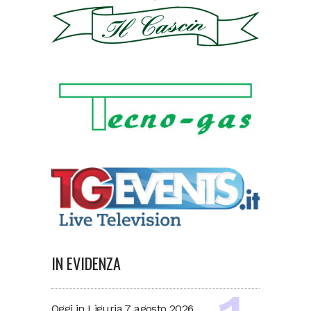
IN EVIDENZA
Oggi in Liguria 7 agosto 2026