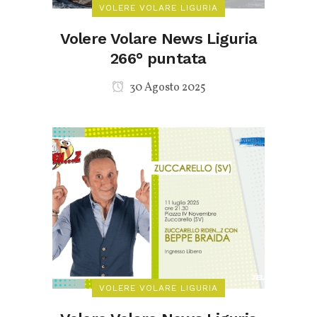
VOLERE VOLARE LIGURIA
Volere Volare News Liguria
266° puntata
30 Agosto 2025
VOLERE VOLARE LIGURIA