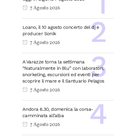
7 Agosto 2026
Loano, il 10 agosto concerto del dj e
producer Sonik
7 Agosto 2026
A Varazze torna la settimana
“Naturalmente in Blu” con laboratori,
snorkeling, escursioni ed eventi per
scoprire il mare e il Santuario Pelagos
7 Agosto 2026
Andora 6.30, domenica la corsa-
camminata all’alba
7 Agosto 2026