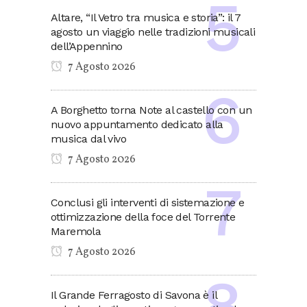
Altare, “Il Vetro tra musica e storia”: il 7
agosto un viaggio nelle tradizioni musicali
dell’Appennino
7 Agosto 2026
A Borghetto torna Note al castello con un
nuovo appuntamento dedicato alla
musica dal vivo
7 Agosto 2026
Conclusi gli interventi di sistemazione e
ottimizzazione della foce del Torrente
Maremola
7 Agosto 2026
Il Grande Ferragosto di Savona è il