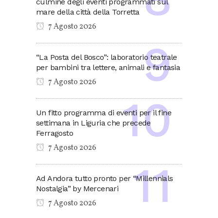
culmine degli eventi programmati sul
mare della città della Torretta
7 Agosto 2026
“La Posta del Bosco”: laboratorio teatrale
per bambini tra lettere, animali e fantasia
7 Agosto 2026
Un fitto programma di eventi per il fine
settimana in Liguria che precede
Ferragosto
7 Agosto 2026
Ad Andora tutto pronto per “Millennials
Nostalgia” by Mercenari
7 Agosto 2026