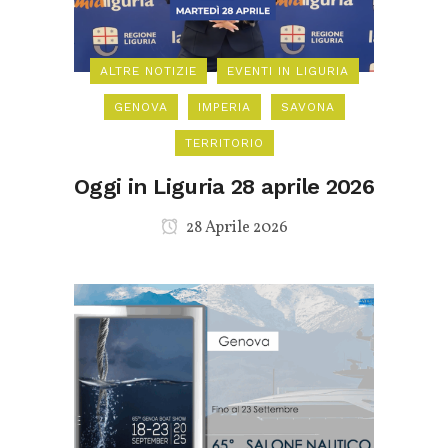
ALTRE NOTIZIE
EVENTI IN LIGURIA
GENOVA
IMPERIA
SAVONA
TERRITORIO
Oggi in Liguria 28 aprile 2026
28 Aprile 2026