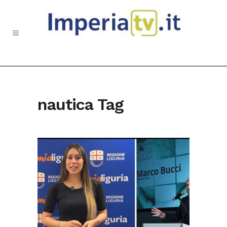
nautica Tag