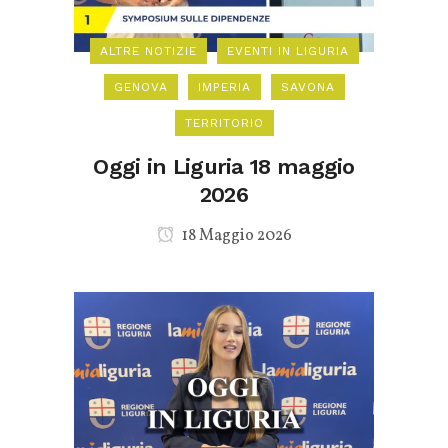
ALTRE NOTIZIE
EVENTI IN LIGURIA
GENOVA
IMPERIA
SAVONA
TERRITORIO
Oggi in Liguria 18 maggio
2026
18 Maggio 2026