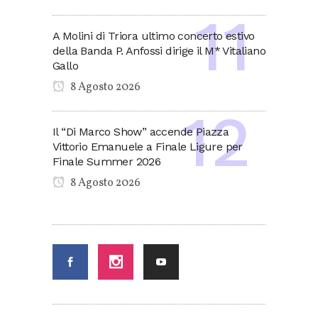
A Molini di Triora ultimo concerto estivo
della Banda P. Anfossi dirige il M* Vitaliano
Gallo
8 Agosto 2026
Il “Di Marco Show” accende Piazza
Vittorio Emanuele a Finale Ligure per
Finale Summer 2026
8 Agosto 2026