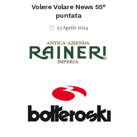
Volere Volare News 55°
puntata
23 Aprile 2024