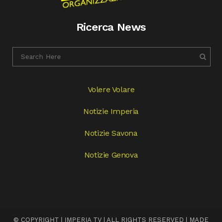
Ricerca News
Volere Volare
Notizie Imperia
Notizie Savona
Notizie Genova
© COPYRIGHT | IMPERIA TV | ALL RIGHTS RESERVED | MADE