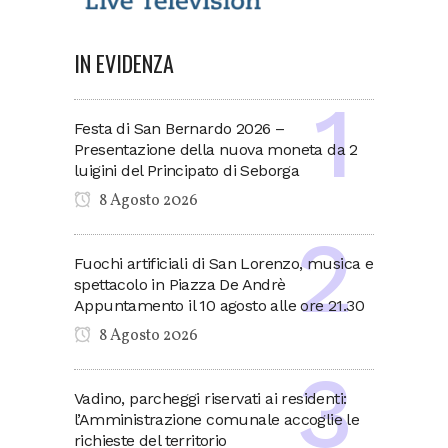
IN EVIDENZA
Festa di San Bernardo 2026 –
Presentazione della nuova moneta da 2
luigini del Principato di Seborga
8 Agosto 2026
Fuochi artificiali di San Lorenzo, musica e
spettacolo in Piazza De Andrè
Appuntamento il 10 agosto alle ore 21.30
8 Agosto 2026
Vadino, parcheggi riservati ai residenti:
l’Amministrazione comunale accoglie le
richieste del territorio