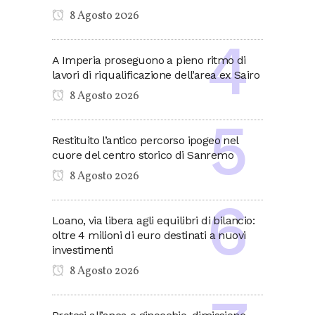
8 Agosto 2026
A Imperia proseguono a pieno ritmo di
lavori di riqualificazione dell’area ex Sairo
8 Agosto 2026
Restituito l’antico percorso ipogeo nel
cuore del centro storico di Sanremo
8 Agosto 2026
Loano, via libera agli equilibri di bilancio:
oltre 4 milioni di euro destinati a nuovi
investimenti
8 Agosto 2026