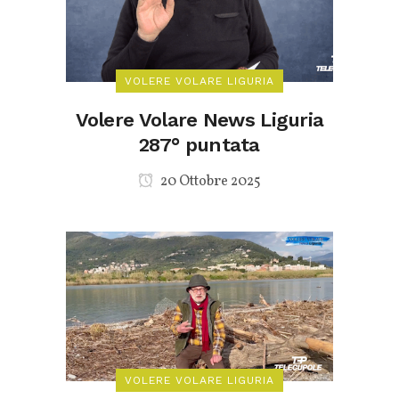
VOLERE VOLARE LIGURIA
Volere Volare News Liguria
287° puntata
20 Ottobre 2025
VOLERE VOLARE LIGURIA