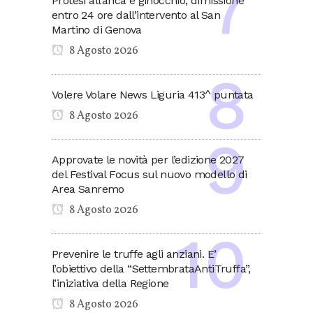
Protesi all’anca e ginocchio, dimissione
entro 24 ore dall’intervento al San
Martino di Genova
8 Agosto 2026
Volere Volare News Liguria 413^ puntata
8 Agosto 2026
Approvate le novità per l’edizione 2027
del Festival Focus sul nuovo modello di
Area Sanremo
8 Agosto 2026
Prevenire le truffe agli anziani. E’
l’obiettivo della “SettembrataAntiTruffa”,
l’iniziativa della Regione
8 Agosto 2026