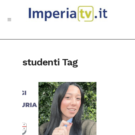
studenti Tag