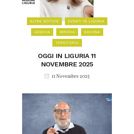
ALTRE NOTIZIE
EVENTI IN LIGURIA
GENOVA
IMPERIA
SAVONA
TERRITORIO
OGGI IN LIGURIA 11
NOVEMBRE 2025
11 Novembre 2025