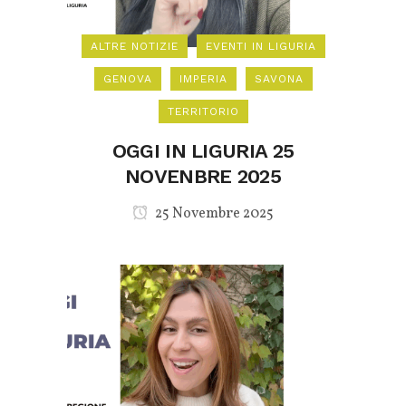
ALTRE NOTIZIE
EVENTI IN LIGURIA
GENOVA
IMPERIA
SAVONA
TERRITORIO
OGGI IN LIGURIA 25
NOVENBRE 2025
25 Novembre 2025