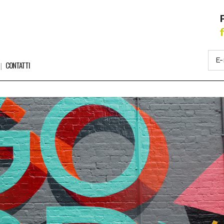
CONTATTI