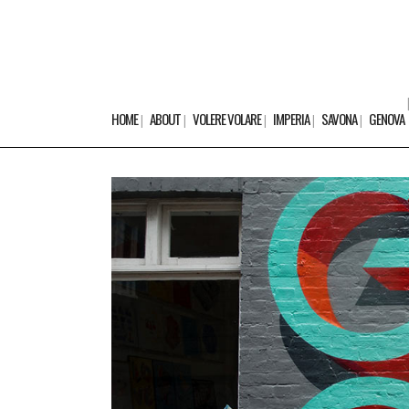
HOME
ABOUT
VOLERE VOLARE
IMPERIA
SAVONA
GENOVA