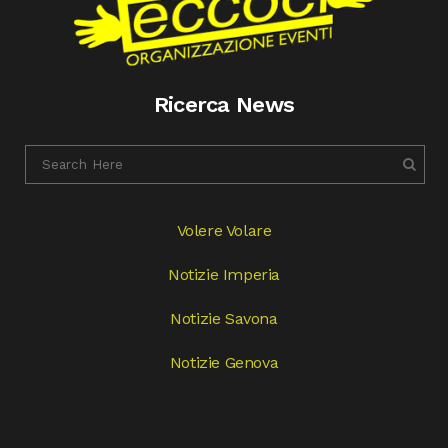
Ricerca News
Volere Volare
Notizie Imperia
Notizie Savona
Notizie Genova