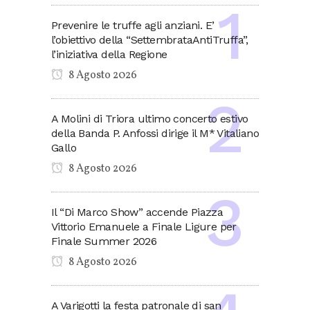
Prevenire le truffe agli anziani. E’
l’obiettivo della “SettembrataAntiTruffa”,
l’iniziativa della Regione
8 Agosto 2026
A Molini di Triora ultimo concerto estivo
della Banda P. Anfossi dirige il M* Vitaliano
Gallo
8 Agosto 2026
Il “Di Marco Show” accende Piazza
Vittorio Emanuele a Finale Ligure per
Finale Summer 2026
8 Agosto 2026
A Varigotti la festa patronale di san