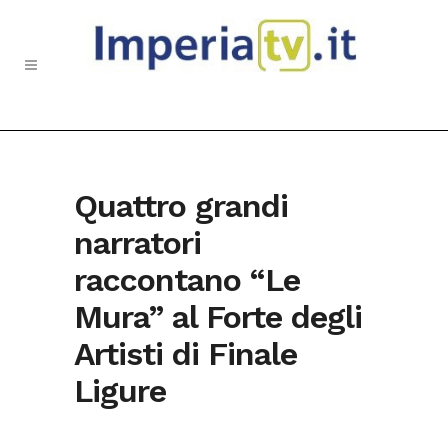
Quattro grandi
narratori
raccontano “Le
Mura” al Forte degli
Artisti di Finale
Ligure