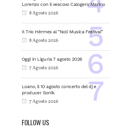
Lorenzo con il vescovo Calogero Marino
8 Agosto 2026
Il Trio Hèrmes al “Noli Musica Festival”
8 Agosto 2026
Oggi in Liguria 7 agosto 2026
7 Agosto 2026
Loano, il 10 agosto concerto del dj e
producer Sonik
7 Agosto 2026
FOLLOW US