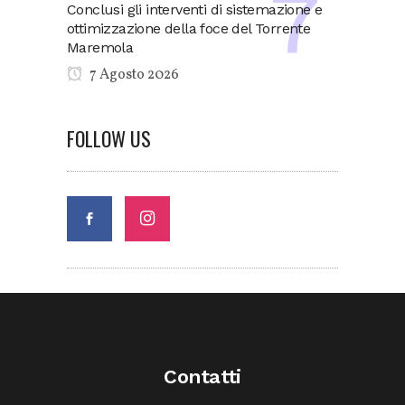
Conclusi gli interventi di sistemazione e
ottimizzazione della foce del Torrente
Maremola
7 Agosto 2026
FOLLOW US
Contatti