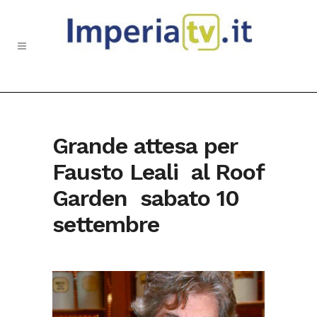
Grande attesa per
Fausto Leali al Roof
Garden sabato 10
settembre