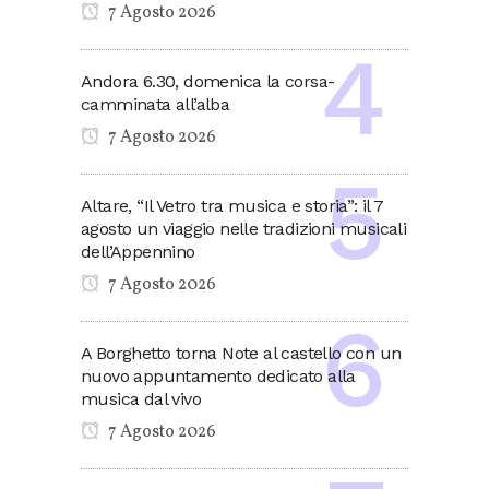
7 Agosto 2026
Andora 6.30, domenica la corsa-
camminata all’alba
7 Agosto 2026
Altare, “Il Vetro tra musica e storia”: il 7
agosto un viaggio nelle tradizioni musicali
dell’Appennino
7 Agosto 2026
A Borghetto torna Note al castello con un
nuovo appuntamento dedicato alla
musica dal vivo
7 Agosto 2026