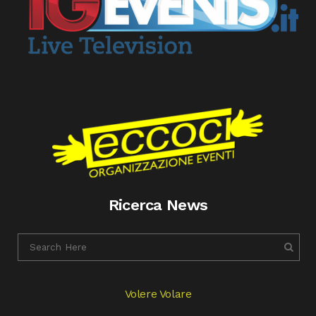
Ricerca News
Volere Volare