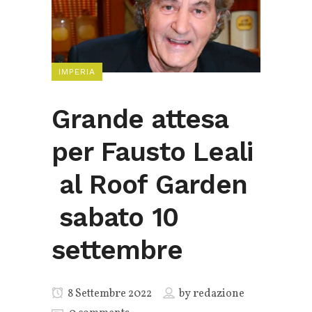
IMPERIA
Grande attesa
per Fausto Leali
al Roof Garden
sabato 10
settembre
8 Settembre 2022
by
redazione