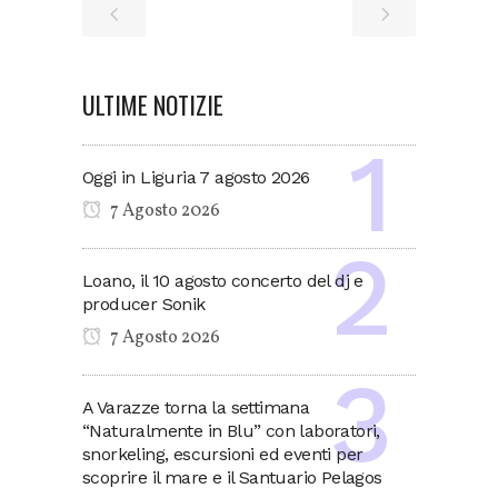
ULTIME NOTIZIE
Oggi in Liguria 7 agosto 2026
7 Agosto 2026
Loano, il 10 agosto concerto del dj e
producer Sonik
7 Agosto 2026
A Varazze torna la settimana
“Naturalmente in Blu” con laboratori,
snorkeling, escursioni ed eventi per
scoprire il mare e il Santuario Pelagos