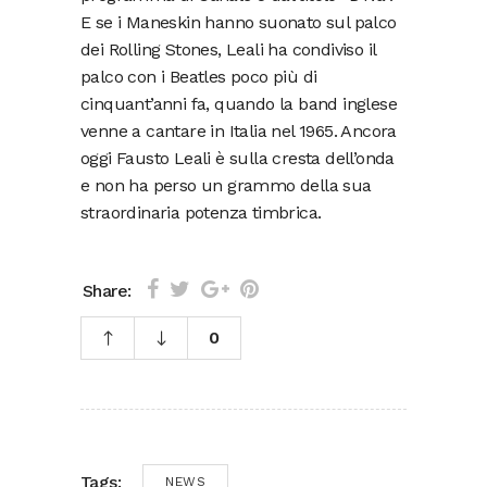
E se i Maneskin hanno suonato sul palco
dei Rolling Stones, Leali ha condiviso il
palco con i Beatles poco più di
cinquant’anni fa, quando la band inglese
venne a cantare in Italia nel 1965. Ancora
oggi Fausto Leali è sulla cresta dell’onda
e non ha perso un grammo della sua
straordinaria potenza timbrica.
Share:
0
Tags:
NEWS