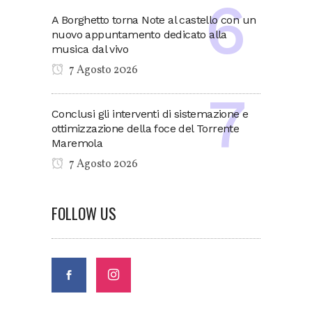
A Borghetto torna Note al castello con un
nuovo appuntamento dedicato alla
musica dal vivo
7 Agosto 2026
Conclusi gli interventi di sistemazione e
ottimizzazione della foce del Torrente
Maremola
7 Agosto 2026
FOLLOW US