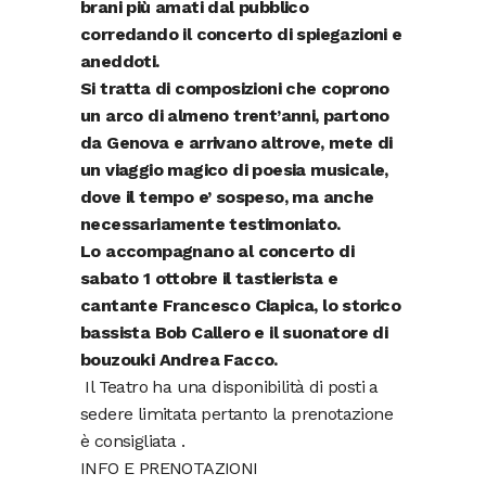
brani più amati dal pubblico
corredando il concerto di spiegazioni e
aneddoti.
Si tratta di composizioni che coprono
un arco di almeno trent’anni, partono
da Genova e arrivano altrove, mete di
un viaggio magico di poesia musicale,
dove il tempo e’ sospeso, ma anche
necessariamente testimoniato.
Lo accompagnano al concerto di
sabato 1 ottobre il tastierista e
cantante Francesco Ciapica, lo storico
bassista Bob Callero e il suonatore di
bouzouki Andrea Facco.
Il Teatro ha una disponibilità di posti a
sedere limitata pertanto la prenotazione
è consigliata .
INFO E PRENOTAZIONI