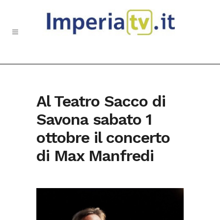
Al Teatro Sacco di
Savona sabato 1
ottobre il concerto
di Max Manfredi