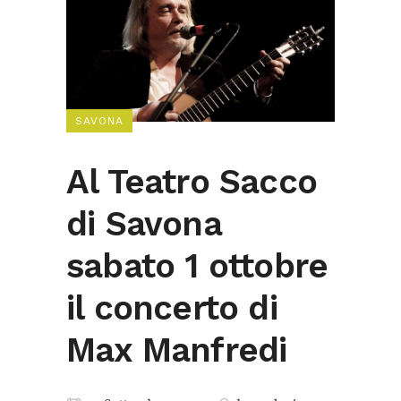
SAVONA
Al Teatro Sacco
di Savona
sabato 1 ottobre
il concerto di
Max Manfredi