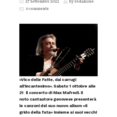
27 Settembre 2022
by
redazione
0 comments
«Vico delle Fatte, dai carrugi
all’incantesimo». Sabato 1 ottobre alle
21 il concerto di Max Mafredi. Il
noto cantautore genovese presenterà
le canzoni del suo nuovo album «Il
grido della fata» insieme ai suoi vecchi