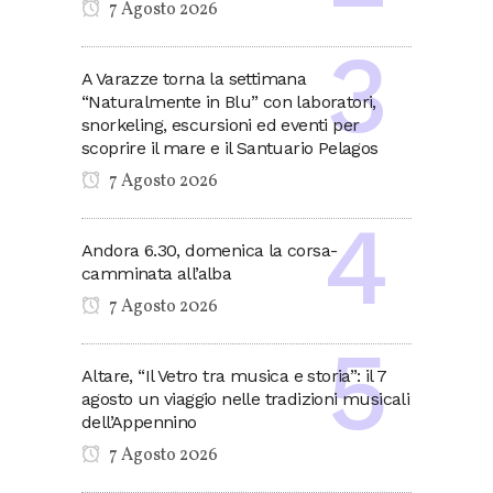
7 Agosto 2026
A Varazze torna la settimana
“Naturalmente in Blu” con laboratori,
snorkeling, escursioni ed eventi per
scoprire il mare e il Santuario Pelagos
7 Agosto 2026
Andora 6.30, domenica la corsa-
camminata all’alba
7 Agosto 2026
Altare, “Il Vetro tra musica e storia”: il 7
agosto un viaggio nelle tradizioni musicali
dell’Appennino
7 Agosto 2026