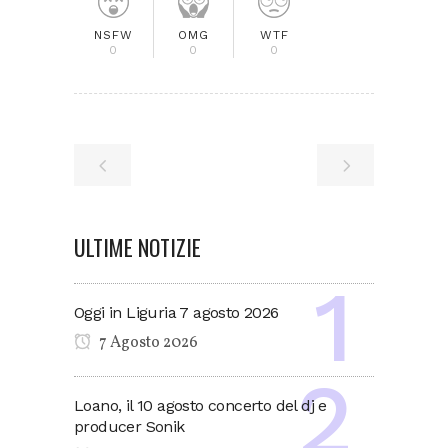
NSFW
OMG
WTF
0
0
0
ULTIME NOTIZIE
Oggi in Liguria 7 agosto 2026
7 Agosto 2026
Loano, il 10 agosto concerto del dj e
producer Sonik