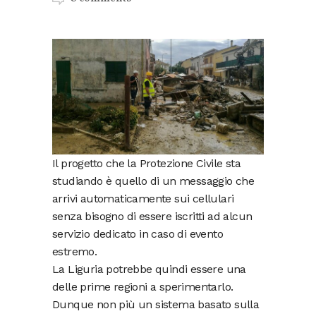
Il progetto che la Protezione Civile sta
studiando è quello di un messaggio che
arrivi automaticamente sui cellulari
senza bisogno di essere iscritti ad alcun
servizio dedicato in caso di evento
estremo.
La Liguria potrebbe quindi essere una
delle prime regioni a sperimentarlo.
Dunque non più un sistema basato sulla