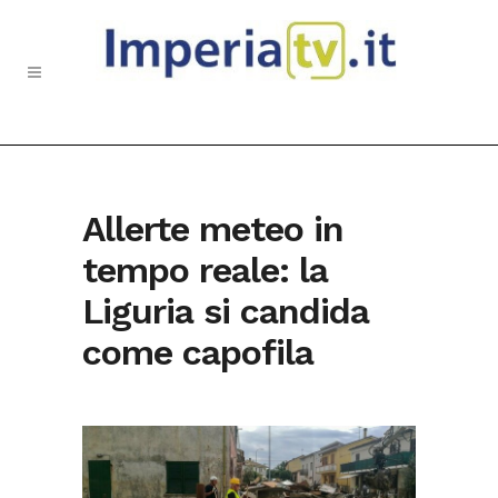
Allerte meteo in
tempo reale: la
Liguria si candida
come capofila