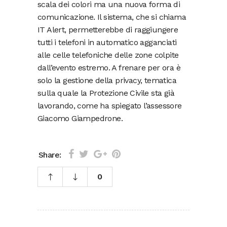
scala dei colori ma una nuova forma di
comunicazione. Il sistema, che si chiama
IT Alert, permetterebbe di raggiungere
tutti i telefoni in automatico agganciati
alle celle telefoniche delle zone colpite
dall’evento estremo. A frenare per ora è
solo la gestione della privacy, tematica
sulla quale la Protezione Civile sta già
lavorando, come ha spiegato l’assessore
Giacomo Giampedrone.
Share:
0