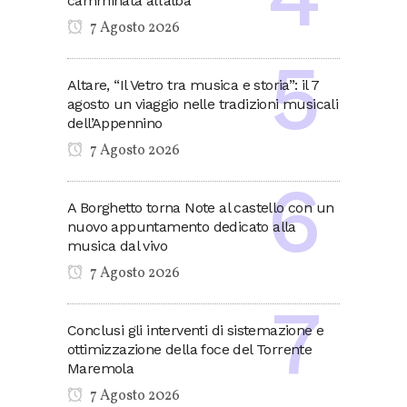
camminata all’alba
7 Agosto 2026
Altare, “Il Vetro tra musica e storia”: il 7
agosto un viaggio nelle tradizioni musicali
dell’Appennino
7 Agosto 2026
A Borghetto torna Note al castello con un
nuovo appuntamento dedicato alla
musica dal vivo
7 Agosto 2026
Conclusi gli interventi di sistemazione e
ottimizzazione della foce del Torrente
Maremola
7 Agosto 2026