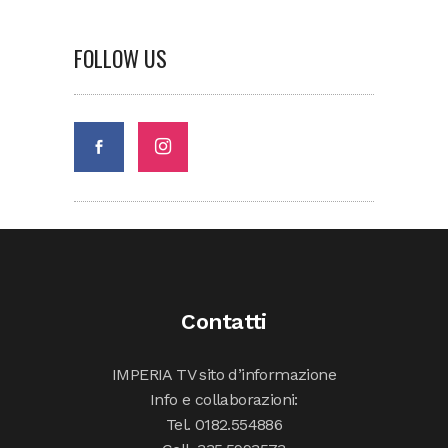
FOLLOW US
Contatti
IMPERIA TV sito d’informazione
Info e collaborazioni:
Tel. 0182.554886