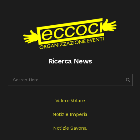
Ricerca News
Volere Volare
Notizie Imperia
Notizie Savona