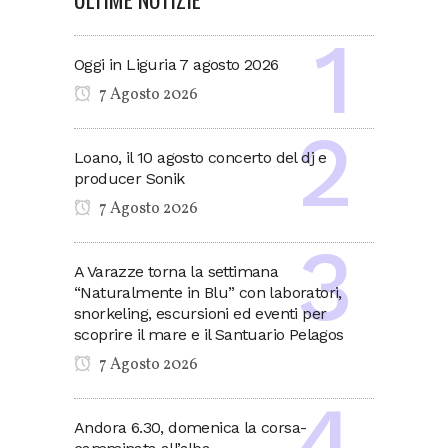
Oggi in Liguria 7 agosto 2026
7 Agosto 2026
Loano, il 10 agosto concerto del dj e
producer Sonik
7 Agosto 2026
A Varazze torna la settimana
“Naturalmente in Blu” con laboratori,
snorkeling, escursioni ed eventi per
scoprire il mare e il Santuario Pelagos
7 Agosto 2026
Andora 6.30, domenica la corsa-