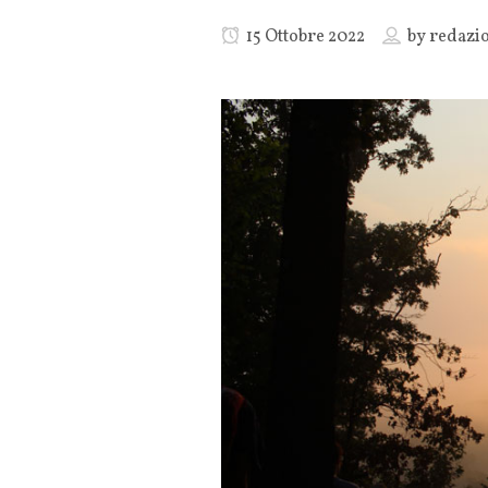
15 Ottobre 2022
by
redazi