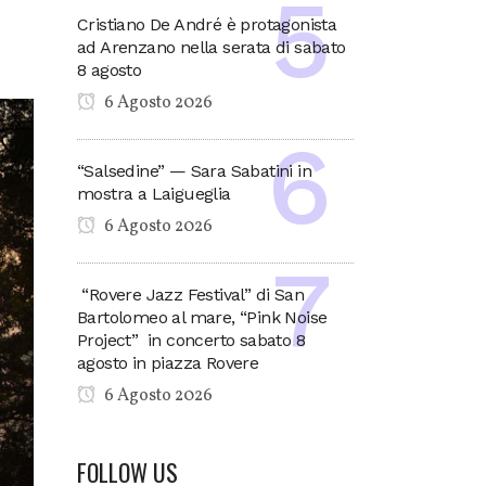
Cristiano De André è protagonista
ad Arenzano nella serata di sabato
8 agosto
6 Agosto 2026
“Salsedine” — Sara Sabatini in
mostra a Laigueglia
6 Agosto 2026
“Rovere Jazz Festival” di San
Bartolomeo al mare, “Pink Noise
Project” in concerto sabato 8
agosto in piazza Rovere
6 Agosto 2026
FOLLOW US