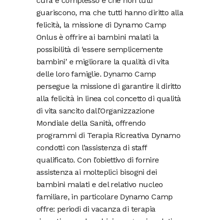
cura è complesso e che non tutti
guariscono, ma che tutti hanno diritto alla
felicità, la missione di Dynamo Camp
Onlus è offrire ai bambini malati la
possibilità di ‘essere semplicemente
bambini’ e migliorare la qualità di vita
delle loro famiglie. Dynamo Camp
persegue la missione di garantire il diritto
alla felicità in linea col concetto di qualità
di vita sancito dall’Organizzazione
Mondiale della Sanità, offrendo
programmi di Terapia Ricreativa Dynamo
condotti con l’assistenza di staff
qualificato. Con l’obiettivo di fornire
assistenza ai molteplici bisogni dei
bambini malati e del relativo nucleo
familiare, in particolare Dynamo Camp
offre: periodi di vacanza di terapia