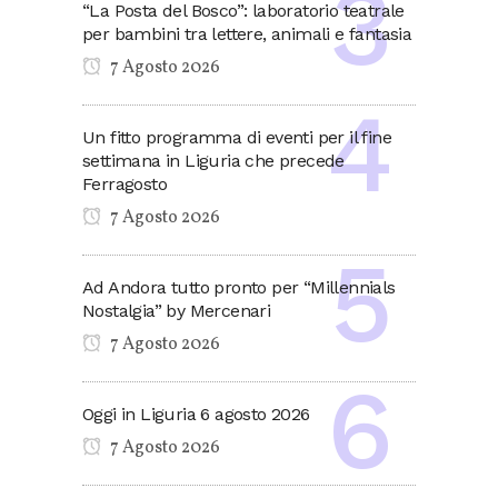
“La Posta del Bosco”: laboratorio teatrale
per bambini tra lettere, animali e fantasia
7 Agosto 2026
Un fitto programma di eventi per il fine
settimana in Liguria che precede
Ferragosto
7 Agosto 2026
Ad Andora tutto pronto per “Millennials
Nostalgia” by Mercenari
7 Agosto 2026
Oggi in Liguria 6 agosto 2026
7 Agosto 2026