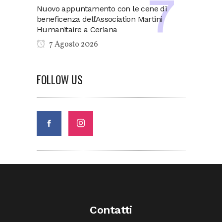
Nuovo appuntamento con le cene di
beneficenza dell’Association Martini
Humanitaire a Ceriana
7 Agosto 2026
FOLLOW US
Contatti