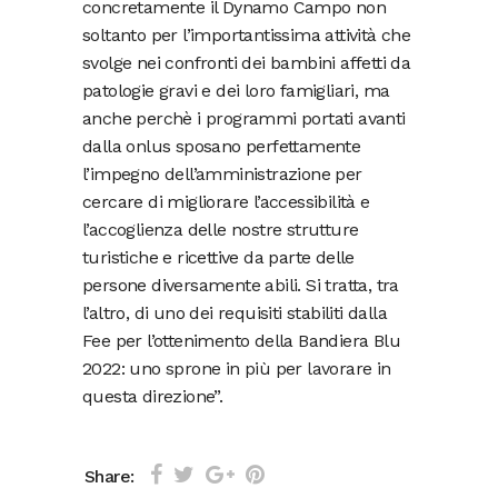
concretamente il Dynamo Campo non
soltanto per l’importantissima attività che
svolge nei confronti dei bambini affetti da
patologie gravi e dei loro famigliari, ma
anche perchè i programmi portati avanti
dalla onlus sposano perfettamente
l’impegno dell’amministrazione per
cercare di migliorare l’accessibilità e
l’accoglienza delle nostre strutture
turistiche e ricettive da parte delle
persone diversamente abili. Si tratta, tra
l’altro, di uno dei requisiti stabiliti dalla
Fee per l’ottenimento della Bandiera Blu
2022: uno sprone in più per lavorare in
questa direzione”.
Share: