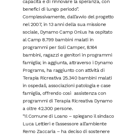
capacità e di rinnovare la speranza, con
benefici di lungo periodo”.
Complessivamente, dall’avvio del progetto
nel 2007, in 13 anni della sua missione
sociale, Dynamo Camp Onlus ha ospitato
al Camp 8.799 bambini malati in
programmi per Soli Camper, 8.164
bambini, ragazzi e genitori in programmi
famiglia; in aggiunta, attraverso i Dynamo
Programs, ha raggiunto con attività di
Terapia Ricreativa 25.340 bambini malati
in ospedali, associazioni patologia e case
famiglia, offrendo così assistenza con
programmi di Terapia Ricreativa Dynamo
a oltre 42.300 persone.
“Il Comune di Loano – spiegano il sindaco
Luca Lettieri e l’assessore all’ambiente
Remo Zaccaria – ha deciso di sostenere