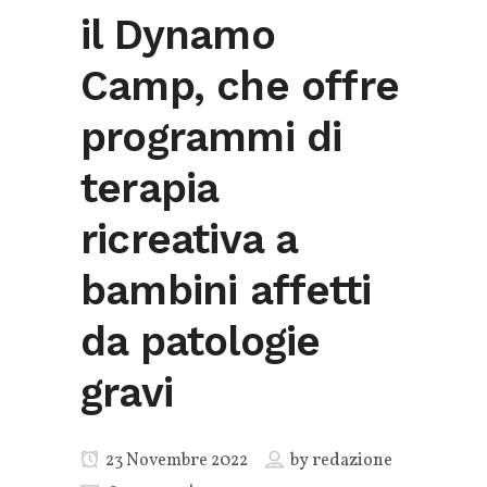
il Dynamo
Camp, che offre
programmi di
terapia
ricreativa a
bambini affetti
da patologie
gravi
23 Novembre 2022
by
redazione