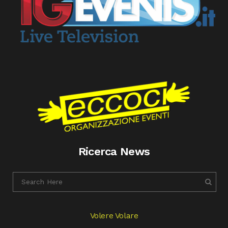
Ricerca News
Volere Volare