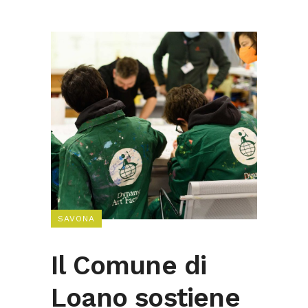
SAVONA
Il Comune di
Loano sostiene