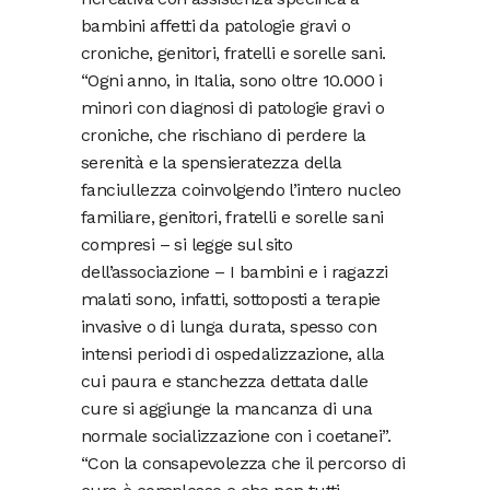
bambini affetti da patologie gravi o
croniche, genitori, fratelli e sorelle sani.
“Ogni anno, in Italia, sono oltre 10.000 i
minori con diagnosi di patologie gravi o
croniche, che rischiano di perdere la
serenità e la spensieratezza della
fanciullezza coinvolgendo l’intero nucleo
familiare, genitori, fratelli e sorelle sani
compresi – si legge sul sito
dell’associazione – I bambini e i ragazzi
malati sono, infatti, sottoposti a terapie
invasive o di lunga durata, spesso con
intensi periodi di ospedalizzazione, alla
cui paura e stanchezza dettata dalle
cure si aggiunge la mancanza di una
normale socializzazione con i coetanei”.
“Con la consapevolezza che il percorso di