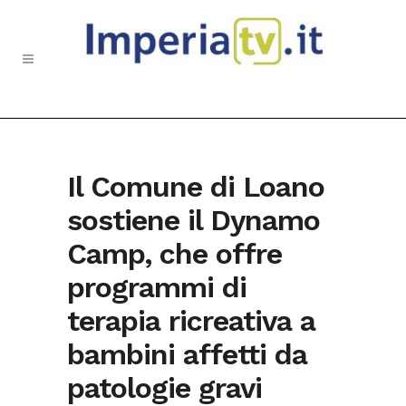
Il Comune di Loano
sostiene il Dynamo
Camp, che offre
programmi di
terapia ricreativa a
bambini affetti da
patologie gravi