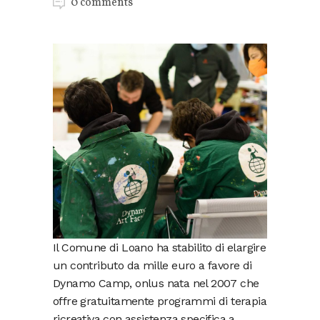
0 comments
Il Comune di Loano ha stabilito di elargire
un contributo da mille euro a favore di
Dynamo Camp, onlus nata nel 2007 che
offre gratuitamente programmi di terapia
ricreativa con assistenza specifica a