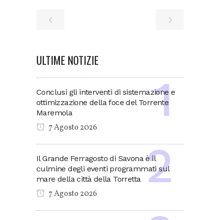
ULTIME NOTIZIE
Conclusi gli interventi di sistemazione e
ottimizzazione della foce del Torrente
Maremola
7 Agosto 2026
Il Grande Ferragosto di Savona è il
culmine degli eventi programmati sul
mare della città della Torretta
7 Agosto 2026