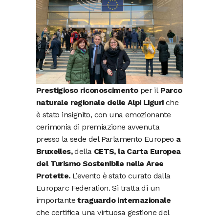
Prestigioso riconoscimento
per il
Parco
naturale regionale delle Alpi Liguri
che
è stato insignito, con una emozionante
cerimonia di premiazione avvenuta
presso la sede del Parlamento Europeo
a
Bruxelles,
della
CETS, la Carta Europea
del Turismo Sostenibile nelle Aree
Protette.
L’evento è stato curato dalla
Europarc Federation. Si tratta di un
importante
traguardo internazionale
che certifica una virtuosa gestione del