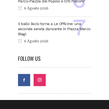
Parco-Piazza del Popolo e Orti Folconi”
6 Agosto 2026
Il ballo liscio torna a Le Officine: una
seconda serata danzante in Piazza Marco
Biagi
6 Agosto 2026
FOLLOW US