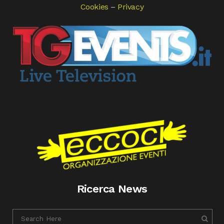
Cookies
–
Privacy
Ricerca News