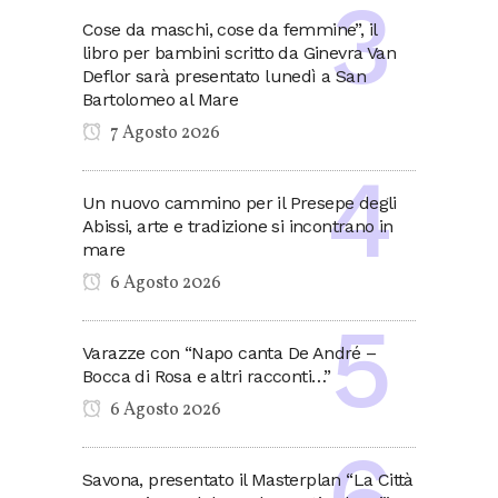
Cose da maschi, cose da femmine”, il
libro per bambini scritto da Ginevra Van
Deflor sarà presentato lunedì a San
Bartolomeo al Mare
7 Agosto 2026
Un nuovo cammino per il Presepe degli
Abissi, arte e tradizione si incontrano in
mare
6 Agosto 2026
Varazze con “Napo canta De André –
Bocca di Rosa e altri racconti…”
6 Agosto 2026
Savona, presentato il Masterplan “La Città