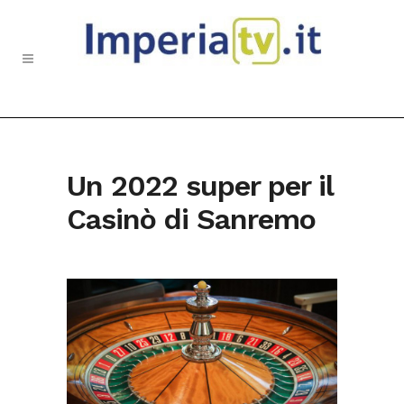
Un 2022 super per il
Casinò di Sanremo