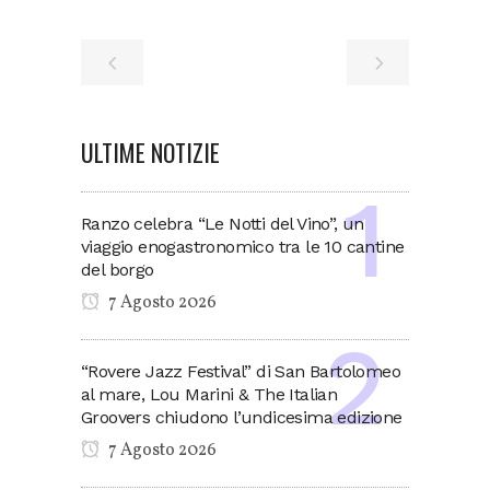
ULTIME NOTIZIE
Ranzo celebra “Le Notti del Vino”, un
viaggio enogastronomico tra le 10 cantine
del borgo
7 Agosto 2026
“Rovere Jazz Festival” di San Bartolomeo
al mare, Lou Marini & The Italian
Groovers chiudono l’undicesima edizione
7 Agosto 2026