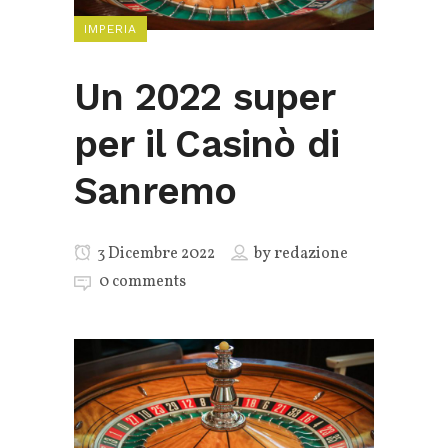
IMPERIA
Un 2022 super
per il Casinò di
Sanremo
3 Dicembre 2022
by
redazione
0 comments