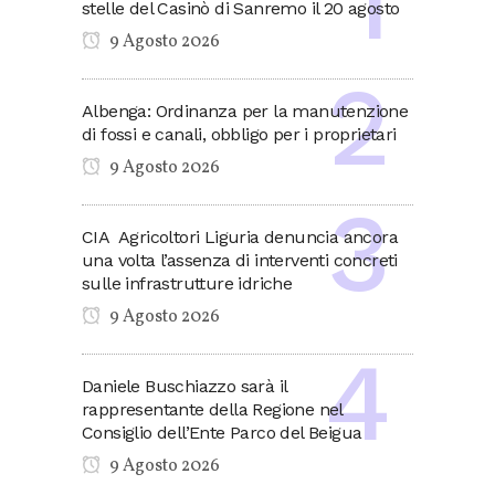
stelle del Casinò di Sanremo il 20 agosto
9 Agosto 2026
Albenga: Ordinanza per la manutenzione
di fossi e canali, obbligo per i proprietari
9 Agosto 2026
CIA Agricoltori Liguria denuncia ancora
una volta l’assenza di interventi concreti
sulle infrastrutture idriche
9 Agosto 2026
Daniele Buschiazzo sarà il
rappresentante della Regione nel
Consiglio dell’Ente Parco del Beigua
9 Agosto 2026