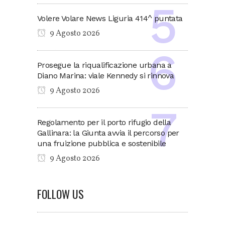
Volere Volare News Liguria 414^ puntata
9 Agosto 2026
Prosegue la riqualificazione urbana a
Diano Marina: viale Kennedy si rinnova
9 Agosto 2026
Regolamento per il porto rifugio della
Gallinara: la Giunta avvia il percorso per
una fruizione pubblica e sostenibile
9 Agosto 2026
FOLLOW US