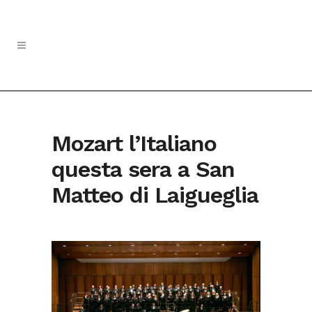
Mozart l’Italiano
questa sera a San
Matteo di Laigueglia