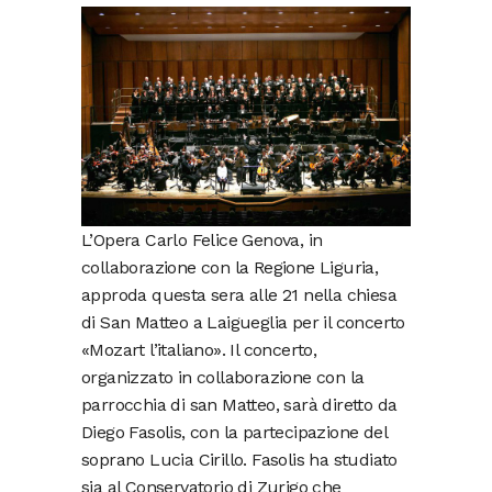
L’Opera Carlo Felice Genova, in
collaborazione con la Regione Liguria,
approda questa sera alle 21 nella chiesa
di San Matteo a Laigueglia per il concerto
«Mozart l’italiano». Il concerto,
organizzato in collaborazione con la
parrocchia di san Matteo, sarà diretto da
Diego Fasolis, con la partecipazione del
soprano Lucia Cirillo. Fasolis ha studiato
sia al Conservatorio di Zurigo che