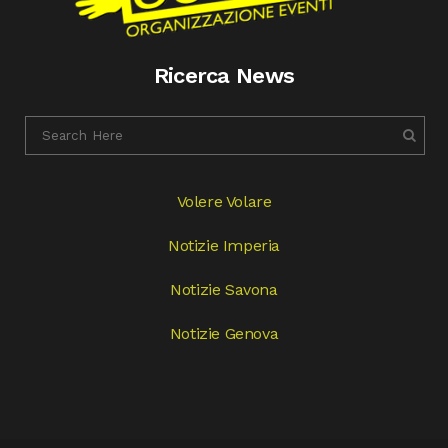
Ricerca News
Volere Volare
Notizie Imperia
Notizie Savona
Notizie Genova