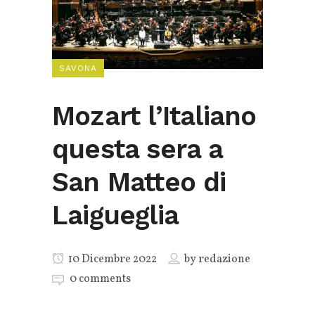
SAVONA
Mozart l’Italiano
questa sera a
San Matteo di
Laigueglia
10 Dicembre 2022
by
redazione
0 comments