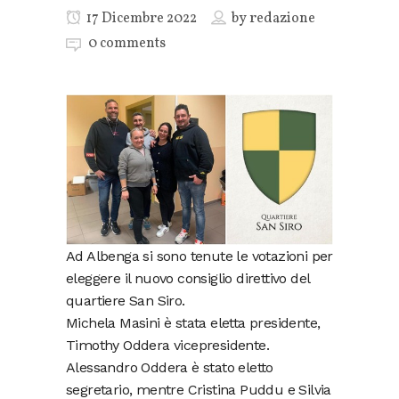
17 Dicembre 2022
by
redazione
0 comments
Ad Albenga si sono tenute le votazioni per
eleggere il nuovo consiglio direttivo del
quartiere San Siro.
Michela Masini è stata eletta presidente,
Timothy Oddera vicepresidente.
Alessandro Oddera è stato eletto
segretario, mentre Cristina Puddu e Silvia