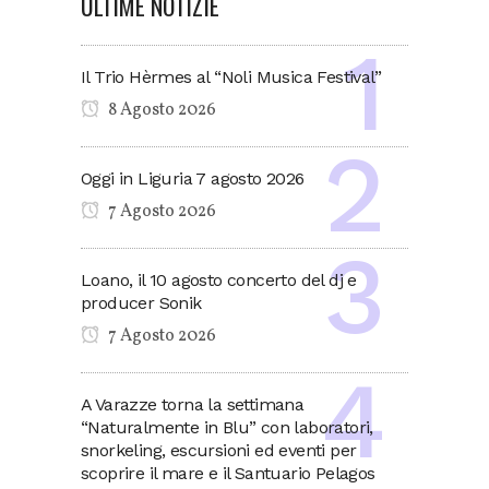
ULTIME NOTIZIE
Il Trio Hèrmes al “Noli Musica Festival”
8 Agosto 2026
Oggi in Liguria 7 agosto 2026
7 Agosto 2026
Loano, il 10 agosto concerto del dj e
producer Sonik
7 Agosto 2026
A Varazze torna la settimana
“Naturalmente in Blu” con laboratori,
snorkeling, escursioni ed eventi per
scoprire il mare e il Santuario Pelagos