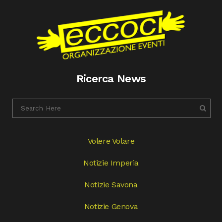
Ricerca News
Volere Volare
Notizie Imperia
Notizie Savona
Notizie Genova