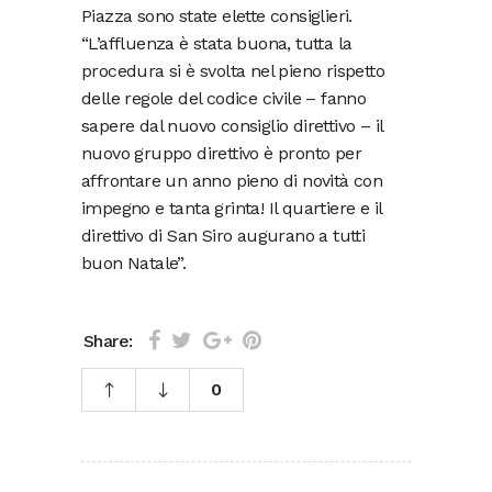
Piazza sono state elette consiglieri.
“L’affluenza è stata buona, tutta la
procedura si è svolta nel pieno rispetto
delle regole del codice civile – fanno
sapere dal nuovo consiglio direttivo – il
nuovo gruppo direttivo è pronto per
affrontare un anno pieno di novità con
impegno e tanta grinta! Il quartiere e il
direttivo di San Siro augurano a tutti
buon Natale”.
Share:
0