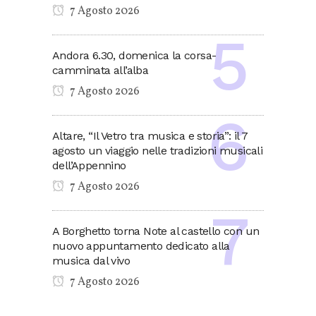
7 Agosto 2026
Andora 6.30, domenica la corsa-
camminata all’alba
7 Agosto 2026
Altare, “Il Vetro tra musica e storia”: il 7
agosto un viaggio nelle tradizioni musicali
dell’Appennino
7 Agosto 2026
A Borghetto torna Note al castello con un
nuovo appuntamento dedicato alla
musica dal vivo
7 Agosto 2026