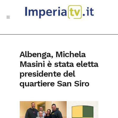
Albenga, Michela
Masini è stata eletta
presidente del
quartiere San Siro