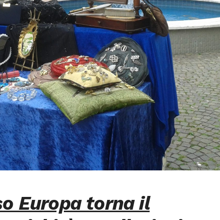
so Europa torna il