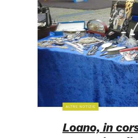
ALTRE NOTIZIE
Loano, in cor