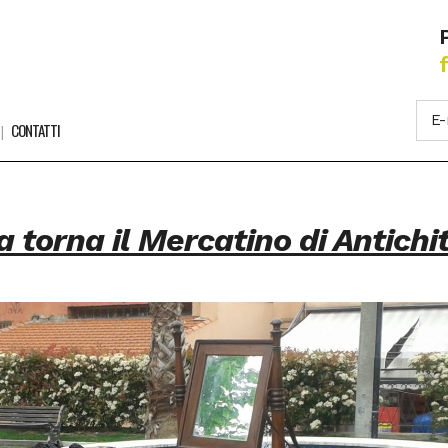
CONTATTI
 torna il Mercatino di Antichi