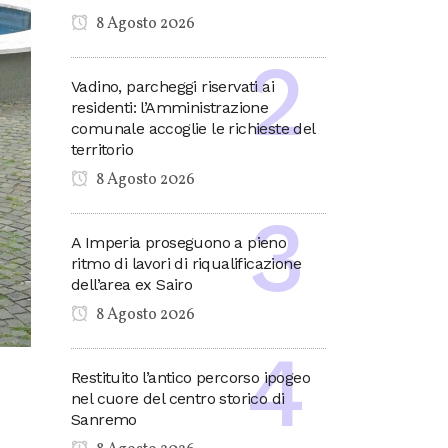
8 Agosto 2026
Vadino, parcheggi riservati ai
residenti: l’Amministrazione
comunale accoglie le richieste del
territorio
8 Agosto 2026
A Imperia proseguono a pieno
ritmo di lavori di riqualificazione
dell’area ex Sairo
8 Agosto 2026
Restituito l’antico percorso ipogeo
nel cuore del centro storico di
Sanremo