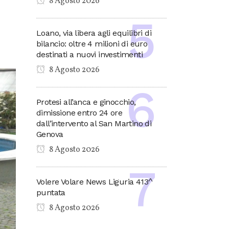
8 Agosto 2026
Loano, via libera agli equilibri di
bilancio: oltre 4 milioni di euro
destinati a nuovi investimenti
8 Agosto 2026
Protesi all’anca e ginocchio,
dimissione entro 24 ore
dall’intervento al San Martino di
Genova
8 Agosto 2026
Volere Volare News Liguria 413^
puntata
8 Agosto 2026