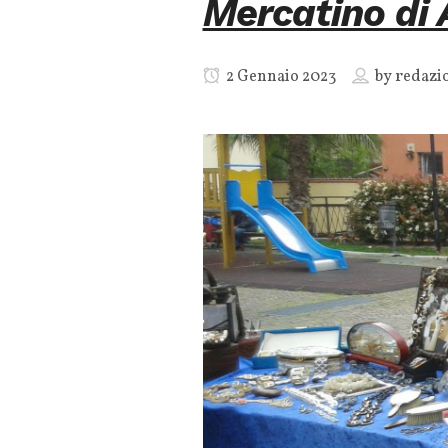
Mercatino di 
2 Gennaio 2023
by
redazi