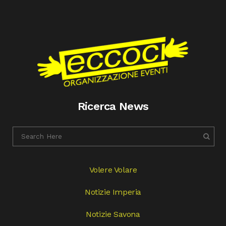
Ricerca News
Volere Volare
Notizie Imperia
Notizie Savona