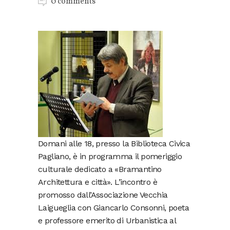
0 comments
Domani alle 18, presso la Biblioteca Civica
Pagliano, è in programma il pomeriggio
culturale dedicato a «Bramantino
Architettura e città». L’incontro è
promosso dall’Associazione Vecchia
Laigueglia con Giancarlo Consonni, poeta
e professore emerito di Urbanistica al