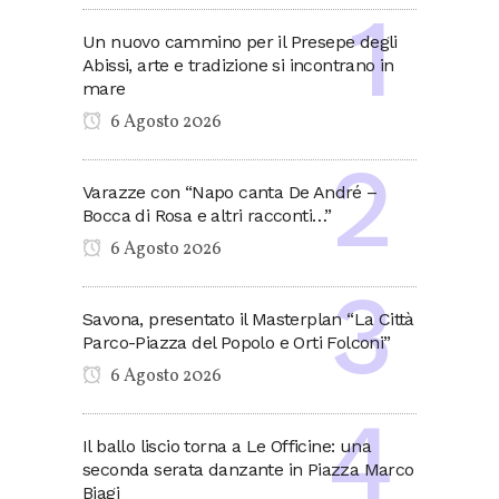
Un nuovo cammino per il Presepe degli
Abissi, arte e tradizione si incontrano in
mare
6 Agosto 2026
Varazze con “Napo canta De André –
Bocca di Rosa e altri racconti…”
6 Agosto 2026
Savona, presentato il Masterplan “La Città
Parco-Piazza del Popolo e Orti Folconi”
6 Agosto 2026
Il ballo liscio torna a Le Officine: una
seconda serata danzante in Piazza Marco
Biagi