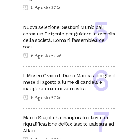
6 Agosto 2026
Nuova selezione: Gestioni Municipali
cerca un Dirigente per guidare la crescita
della società. Domani l’assemblea dei
soci.
6 Agosto 2026
Il Museo Civico di Diano Marina accoglie il
mese di agosto a lume di candela e
inaugura una nuova mostra
6 Agosto 2026
Marco Scajola ha inaugurato i lavori di
riqualificazione dell’ex lascito Balestra ad
Altare