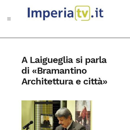
A Laigueglia si parla
di «Bramantino
Architettura e città»