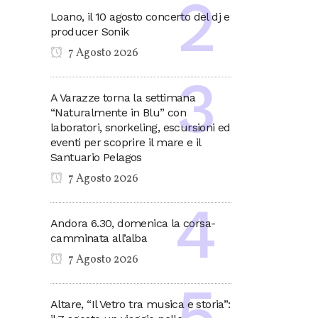
Loano, il 10 agosto concerto del dj e
producer Sonik
7 Agosto 2026
A Varazze torna la settimana
“Naturalmente in Blu” con
laboratori, snorkeling, escursioni ed
eventi per scoprire il mare e il
Santuario Pelagos
7 Agosto 2026
Andora 6.30, domenica la corsa-
camminata all’alba
7 Agosto 2026
Altare, “Il Vetro tra musica e storia”: