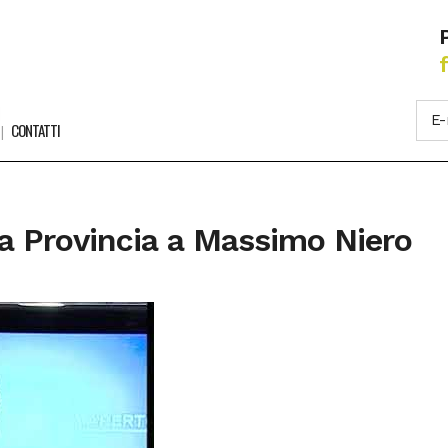
CONTATTI
la Provincia a Massimo Niero