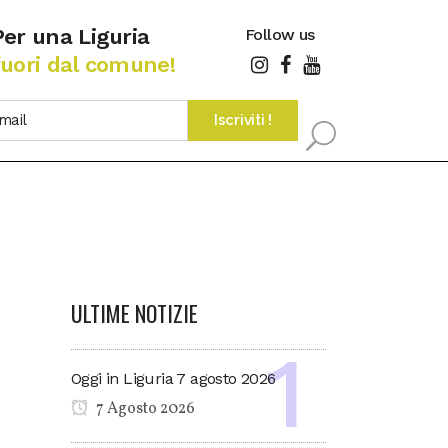
Per una Liguria
Follow us
fuori dal comune!
ULTIME NOTIZIE
Oggi in Liguria 7 agosto 2026
7 Agosto 2026