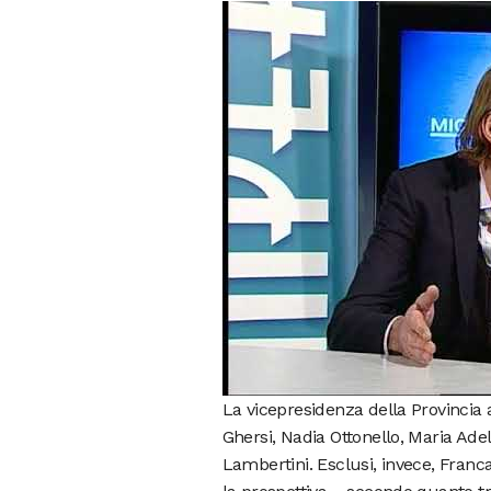
La vicepresidenza della Provincia 
Ghersi, Nadia Ottonello, Maria Ade
Lambertini. Esclusi, invece, Fran