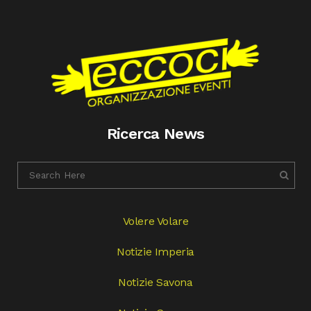
Ricerca News
Volere Volare
Notizie Imperia
Notizie Savona