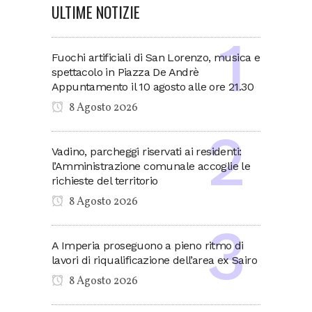
ULTIME NOTIZIE
Fuochi artificiali di San Lorenzo, musica e
spettacolo in Piazza De Andrè
Appuntamento il 10 agosto alle ore 21.30
8 Agosto 2026
Vadino, parcheggi riservati ai residenti:
l’Amministrazione comunale accoglie le
richieste del territorio
8 Agosto 2026
A Imperia proseguono a pieno ritmo di
lavori di riqualificazione dell’area ex Sairo
8 Agosto 2026