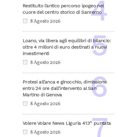
Restituito l’antico percorso ipogeo nel
cuore del centro storico di Sanremo
8 Agosto 2026
Loano, via libera agli equilibri di bilancio:
oltre 4 milioni di euro destinati a nuovi
investimenti
8 Agosto 2026
Protesi all’anca e ginocchio, dimissione
entro 24 ore dall’intervento al San
Martino di Genova
8 Agosto 2026
Volere Volare News Liguria 413^ puntata
8 Agosto 2026