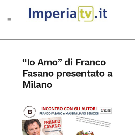
“Io Amo” di Franco
Fasano presentato a
Milano