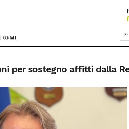
CONTATTI
ni per sostegno affitti dalla R