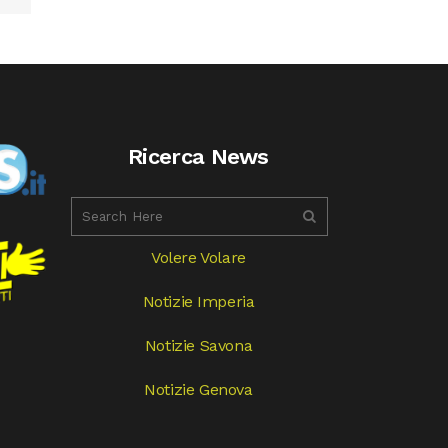
Ricerca News
Volere Volare
Notizie Imperia
Notizie Savona
Notizie Genova