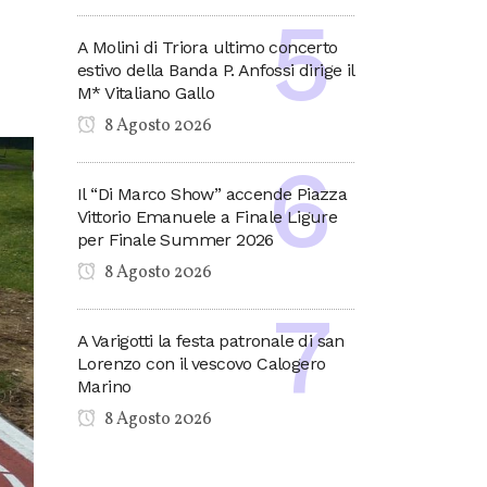
A Molini di Triora ultimo concerto
estivo della Banda P. Anfossi dirige il
M* Vitaliano Gallo
8 Agosto 2026
Il “Di Marco Show” accende Piazza
Vittorio Emanuele a Finale Ligure
per Finale Summer 2026
8 Agosto 2026
A Varigotti la festa patronale di san
Lorenzo con il vescovo Calogero
Marino
8 Agosto 2026