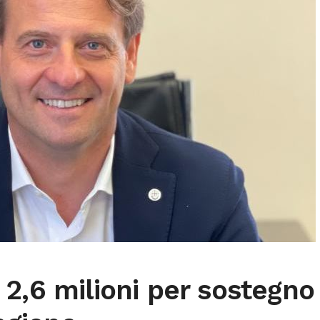
2,6 milioni per sostegno