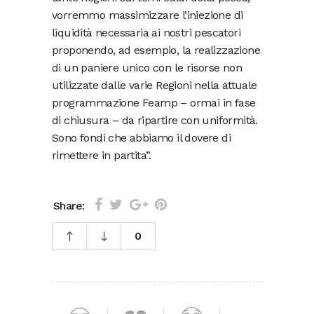
vorremmo massimizzare l’iniezione di
liquidità necessaria ai nostri pescatori
proponendo, ad esempio, la realizzazione
di un paniere unico con le risorse non
utilizzate dalle varie Regioni nella attuale
programmazione Feamp – ormai in fase
di chiusura – da ripartire con uniformità.
Sono fondi che abbiamo il dovere di
rimettere in partita”.
Share:
0