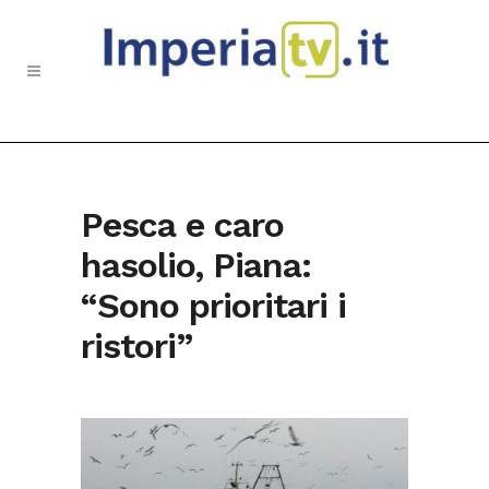
Pesca e caro
hasolio, Piana:
“Sono prioritari i
ristori”