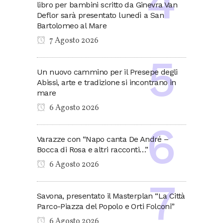
libro per bambini scritto da Ginevra Van
Deflor sarà presentato lunedì a San
Bartolomeo al Mare
7 Agosto 2026
Un nuovo cammino per il Presepe degli
Abissi, arte e tradizione si incontrano in
mare
6 Agosto 2026
Varazze con “Napo canta De André –
Bocca di Rosa e altri racconti…”
6 Agosto 2026
Savona, presentato il Masterplan “La Città
Parco-Piazza del Popolo e Orti Folconi”
6 Agosto 2026