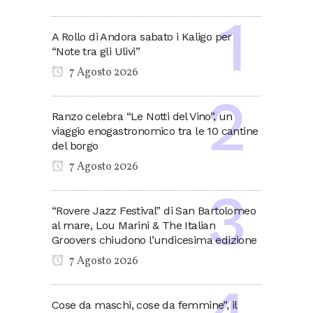
A Rollo di Andora sabato i Kaligo per
“Note tra gli Ulivi”
7 Agosto 2026
Ranzo celebra “Le Notti del Vino”, un
viaggio enogastronomico tra le 10 cantine
del borgo
7 Agosto 2026
“Rovere Jazz Festival” di San Bartolomeo
al mare, Lou Marini & The Italian
Groovers chiudono l’undicesima edizione
7 Agosto 2026
Cose da maschi, cose da femmine”, il