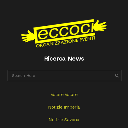
Ricerca News
Volere Volare
Notizie Imperia
Notizie Savona