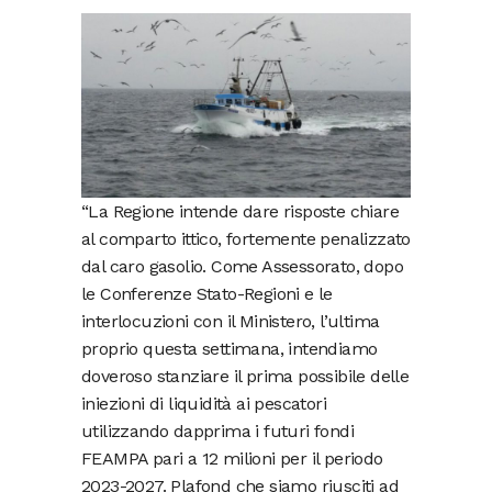
“La Regione intende dare risposte chiare
al comparto ittico, fortemente penalizzato
dal caro gasolio. Come Assessorato, dopo
le Conferenze Stato-Regioni e le
interlocuzioni con il Ministero, l’ultima
proprio questa settimana, intendiamo
doveroso stanziare il prima possibile delle
iniezioni di liquidità ai pescatori
utilizzando dapprima i futuri fondi
FEAMPA pari a 12 milioni per il periodo
2023-2027. Plafond che siamo riusciti ad