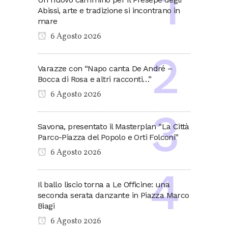
Abissi, arte e tradizione si incontrano in
mare
6 Agosto 2026
Varazze con “Napo canta De André –
Bocca di Rosa e altri racconti…”
6 Agosto 2026
Savona, presentato il Masterplan “La Città
Parco-Piazza del Popolo e Orti Folconi”
6 Agosto 2026
Il ballo liscio torna a Le Officine: una
seconda serata danzante in Piazza Marco
Biagi
6 Agosto 2026