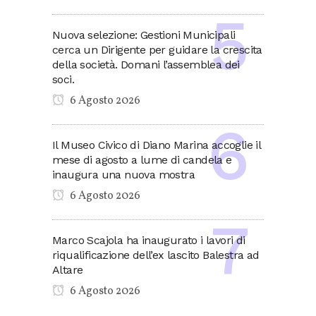
Nuova selezione: Gestioni Municipali
cerca un Dirigente per guidare la crescita
della società. Domani l’assemblea dei
soci.
6 Agosto 2026
Il Museo Civico di Diano Marina accoglie il
mese di agosto a lume di candela e
inaugura una nuova mostra
6 Agosto 2026
Marco Scajola ha inaugurato i lavori di
riqualificazione dell’ex lascito Balestra ad
Altare
6 Agosto 2026