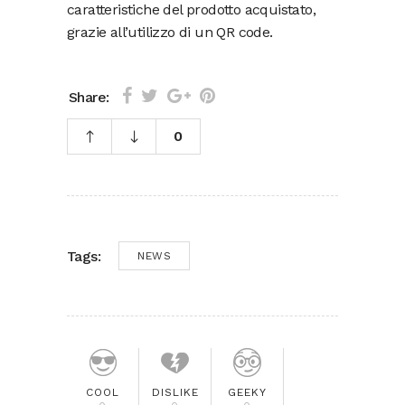
caratteristiche del prodotto acquistato,
grazie all’utilizzo di un QR code.
Share:
0
Tags:
NEWS
COOL
DISLIKE
GEEKY