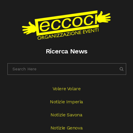
Ricerca News
Volere Volare
Notizie Imperia
Notizie Savona
Notizie Genova