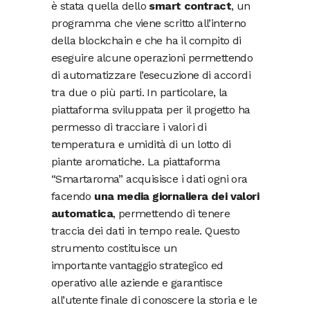
è stata quella dello
smart contract
, un
programma che viene scritto all’interno
della blockchain e che ha il compito di
eseguire alcune operazioni permettendo
di automatizzare l’esecuzione di accordi
tra due o più parti. In particolare, la
piattaforma sviluppata per il progetto ha
permesso di tracciare i valori di
temperatura e umidità di un lotto di
piante aromatiche. La piattaforma
“Smartaroma” acquisisce i dati ogni ora
facendo
una media giornaliera dei valori
automatica
, permettendo di tenere
traccia dei dati in tempo reale. Questo
strumento costituisce un
importante vantaggio strategico ed
operativo alle aziende e garantisce
all’utente finale di conoscere la storia e le