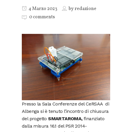
4 Marzo 2023
by
redazione
0 comments
Presso la Sala Conferenze del CeRSAA di
Albenga si è tenuto l’incontro di chiusura
del progetto
SMARTAROMA,
finanziato
dalla misura 16.1 del PSR 2014-