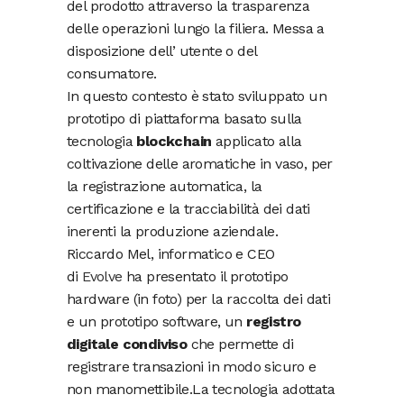
del prodotto attraverso la trasparenza
delle operazioni lungo la filiera. Messa a
disposizione dell’ utente o del
consumatore.
In questo contesto è stato sviluppato un
prototipo di piattaforma basato sulla
tecnologia
blockchain
applicato alla
coltivazione delle aromatiche in vaso, per
la registrazione automatica, la
certificazione e la tracciabilità dei dati
inerenti la produzione aziendale.​
Riccardo Mel, informatico e CEO
di
Evolve
ha presentato il prototipo
hardware (in foto) per la raccolta dei dati
e un prototipo software, un
registro
digitale condiviso
che permette di
registrare transazioni in modo sicuro e
non manomettibile.La tecnologia adottata