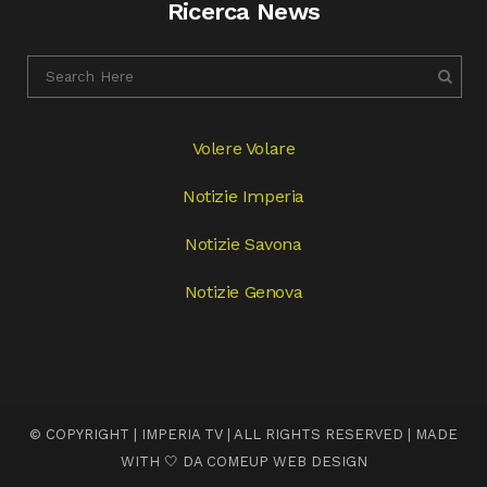
Ricerca News
Volere Volare
Notizie Imperia
Notizie Savona
Notizie Genova
© COPYRIGHT | IMPERIA TV | ALL RIGHTS RESERVED | MADE
WITH 🤍 DA
COMEUP WEB DESIGN