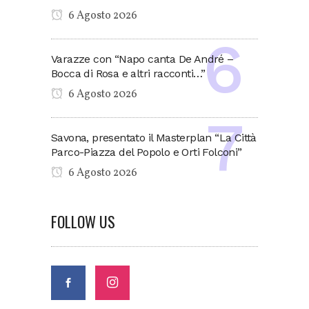
6 Agosto 2026
Varazze con “Napo canta De André –
Bocca di Rosa e altri racconti…”
6 Agosto 2026
Savona, presentato il Masterplan “La Città
Parco-Piazza del Popolo e Orti Folconi”
6 Agosto 2026
FOLLOW US