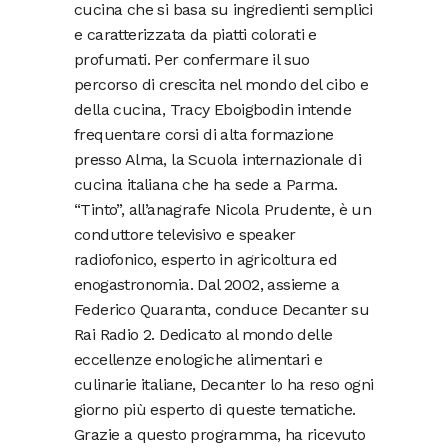
cucina che si basa su ingredienti semplici
e caratterizzata da piatti colorati e
profumati. Per confermare il suo
percorso di crescita nel mondo del cibo e
della cucina, Tracy Eboigbodin intende
frequentare corsi di alta formazione
presso Alma, la Scuola internazionale di
cucina italiana che ha sede a Parma.
“Tinto”, all’anagrafe Nicola Prudente, è un
conduttore televisivo e speaker
radiofonico, esperto in agricoltura ed
enogastronomia. Dal 2002, assieme a
Federico Quaranta, conduce Decanter su
Rai Radio 2. Dedicato al mondo delle
eccellenze enologiche alimentari e
culinarie italiane, Decanter lo ha reso ogni
giorno più esperto di queste tematiche.
Grazie a questo programma, ha ricevuto