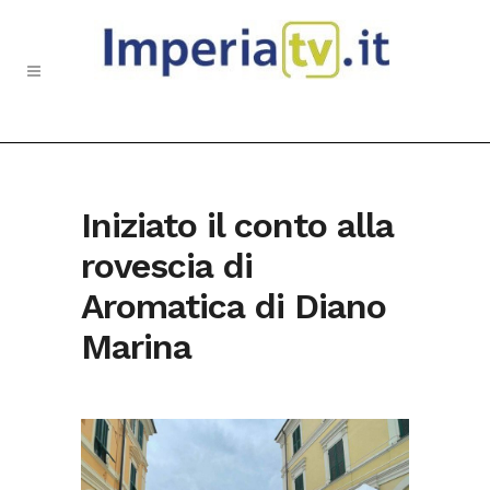
Iniziato il conto alla
rovescia di
Aromatica di Diano
Marina