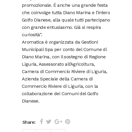
promozionale. È anche una grande festa
che coinvolge tutta Diano Marina e l’intero
Golfo Dianese, alla quale tutti partecipano
con grande entusiasmo. Già si respira
curiosità”.
Aromatica è organizzata da Gestioni
Municipali Spa per conto del Comune di
Diano Marina, con il sostegno di Regione
Liguria, Assessorato all’Agricoltura,
Camera di Commercio Riviere di Liguria,
Azienda Speciale della Camera di
Commercio Riviere di Liguria, con la
collaborazione dei Comuni del Golfo
Dianese.
Share: