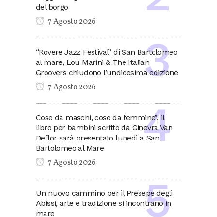
del borgo
7 Agosto 2026
“Rovere Jazz Festival” di San Bartolomeo
al mare, Lou Marini & The Italian
Groovers chiudono l’undicesima edizione
7 Agosto 2026
Cose da maschi, cose da femmine”, il
libro per bambini scritto da Ginevra Van
Deflor sarà presentato lunedì a San
Bartolomeo al Mare
7 Agosto 2026
Un nuovo cammino per il Presepe degli
Abissi, arte e tradizione si incontrano in
mare