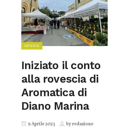
IMPERIA
Iniziato il conto
alla rovescia di
Aromatica di
Diano Marina
9 Aprile 2023
by
redazione