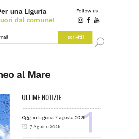
Per una Liguria
Follow us
fuori dal comune!
meo al Mare
ULTIME NOTIZIE
Oggi in Liguria 7 agosto 2026
7 Agosto 2026