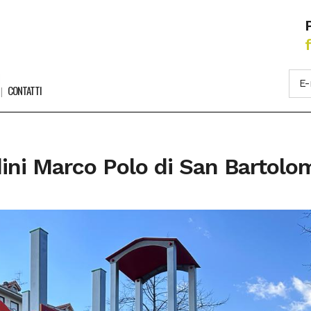
CONTATTI
rdini Marco Polo di San Bartolo