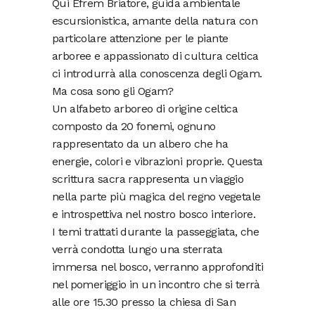
Qui Efrem Briatore, guida ambientale
escursionistica, amante della natura con
particolare attenzione per le piante
arboree e appassionato di cultura celtica
ci introdurrà alla conoscenza degli Ogam.
Ma cosa sono gli Ogam?
Un alfabeto arboreo di origine celtica
composto da 20 fonemi, ognuno
rappresentato da un albero che ha
energie, colori e vibrazioni proprie. Questa
scrittura sacra rappresenta un viaggio
nella parte più magica del regno vegetale
e introspettiva nel nostro bosco interiore.
I temi trattati durante la passeggiata, che
verrà condotta lungo una sterrata
immersa nel bosco, verranno approfonditi
nel pomeriggio in un incontro che si terrà
alle ore 15.30 presso la chiesa di San