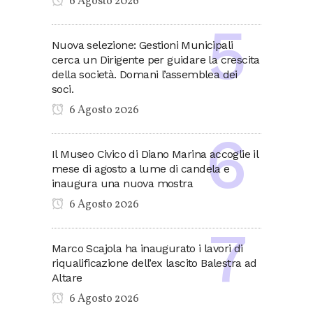
6 Agosto 2026
Nuova selezione: Gestioni Municipali
cerca un Dirigente per guidare la crescita
della società. Domani l’assemblea dei
soci.
6 Agosto 2026
Il Museo Civico di Diano Marina accoglie il
mese di agosto a lume di candela e
inaugura una nuova mostra
6 Agosto 2026
Marco Scajola ha inaugurato i lavori di
riqualificazione dell’ex lascito Balestra ad
Altare
6 Agosto 2026