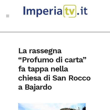
La rassegna
“Profumo di carta”
fa tappa nella
chiesa di San Rocco
a Bajardo