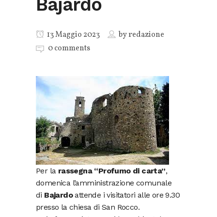
Bajardo
13 Maggio 2023
by
redazione
0 comments
Per la
rassegna “Profumo di carta”
,
domenica l’amministrazione comunale
di
Bajardo
attende i visitatori alle ore 9.30
presso la chiesa di San Rocco.