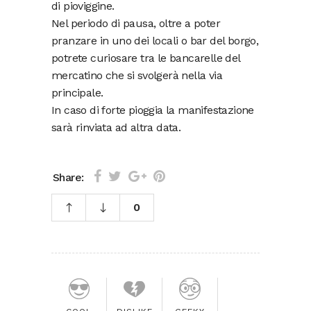
di pioviggine.
Nel periodo di pausa, oltre a poter
pranzare in uno dei locali o bar del borgo,
potrete curiosare tra le bancarelle del
mercatino che si svolgerà nella via
principale.
In caso di forte pioggia la manifestazione
sarà rinviata ad altra data.
Share:
0