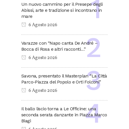
Un nuovo cammino per il Presepe degli
Abissi, arte e tradizione si incontrano in
mare
6 Agosto 2026
Varazze con “Napo canta De André –
Bocca di Rosa e altri racconti…”
6 Agosto 2026
Savona, presentato il Masterplan “La Città
Parco-Piazza del Popolo e Orti Folconi”
6 Agosto 2026
Il ballo liscio torna a Le Officine: una
seconda serata danzante in Piazza Marco
Biagi