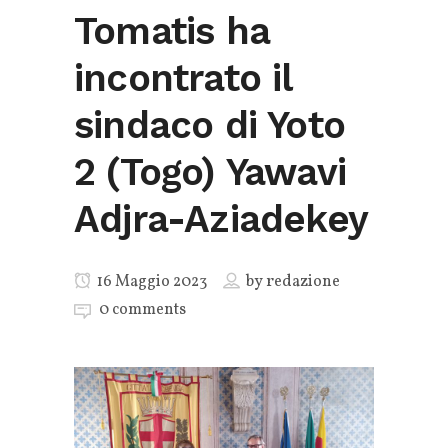
Tomatis ha
incontrato il
sindaco di Yoto
2 (Togo) Yawavi
Adjra-Aziadekey
16 Maggio 2023
by
redazione
0 comments