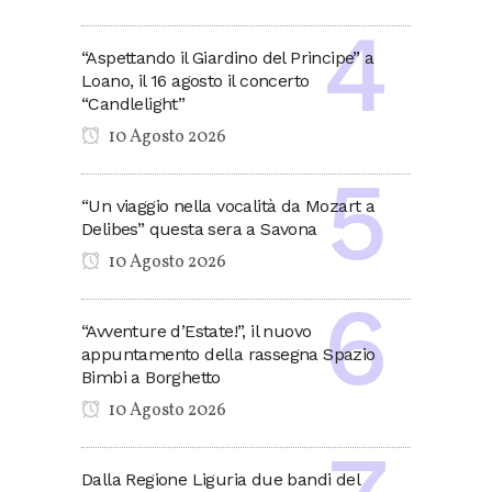
“Aspettando il Giardino del Principe” a
Loano, il 16 agosto il concerto
“Candlelight”
10 Agosto 2026
“Un viaggio nella vocalità da Mozart a
Delibes” questa sera a Savona
10 Agosto 2026
“Avventure d’Estate!”, il nuovo
appuntamento della rassegna Spazio
Bimbi a Borghetto
10 Agosto 2026
Dalla Regione Liguria due bandi del