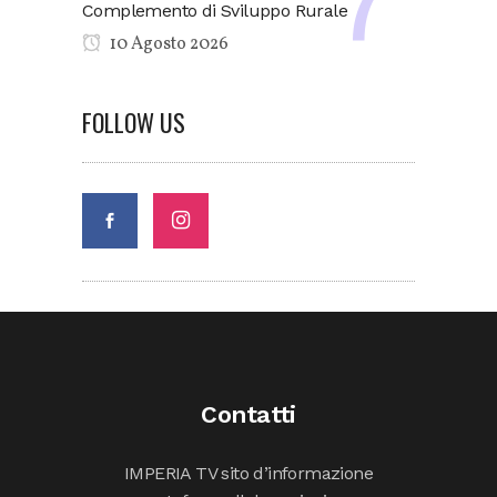
Complemento di Sviluppo Rurale
10 Agosto 2026
FOLLOW US
Contatti
IMPERIA TV sito d’informazione