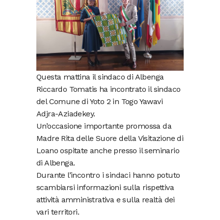
Questa mattina il sindaco di Albenga
Riccardo Tomatis ha incontrato il sindaco
del Comune di Yoto 2 in Togo Yawavi
Adjra-Aziadekey.
Un’occasione importante promossa da
Madre Rita delle Suore della Visitazione di
Loano ospitate anche presso il seminario
di Albenga.
Durante l’incontro i sindaci hanno potuto
scambiarsi informazioni sulla rispettiva
attività amministrativa e sulla realtà dei
vari territori.