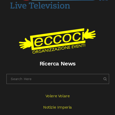
Ricerca News
Volere Volare
Notizie Imperia