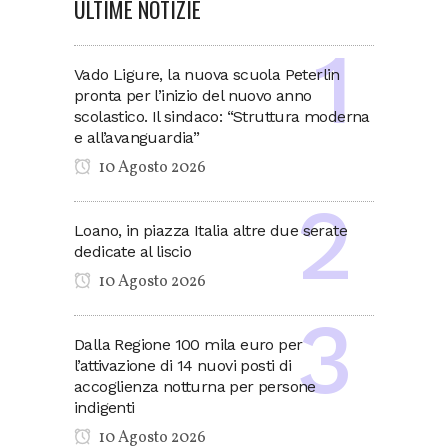
ULTIME NOTIZIE
Vado Ligure, la nuova scuola Peterlin
pronta per l’inizio del nuovo anno
scolastico. Il sindaco: “Struttura moderna
e all’avanguardia”
10 Agosto 2026
Loano, in piazza Italia altre due serate
dedicate al liscio
10 Agosto 2026
Dalla Regione 100 mila euro per
l’attivazione di 14 nuovi posti di
accoglienza notturna per persone
indigenti
10 Agosto 2026