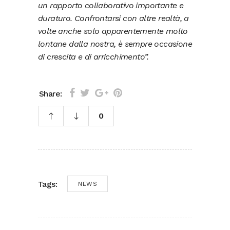
un rapporto collaborativo importante e
duraturo. Confrontarsi con altre realtà, a
volte anche solo apparentemente molto
lontane dalla nostra, è sempre occasione
di crescita e di arricchimento”.
Share:
0
Tags:
NEWS