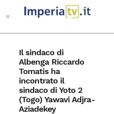
Il sindaco di
Albenga Riccardo
Tomatis ha
incontrato il
sindaco di Yoto 2
(Togo) Yawavi Adjra-
Aziadekey