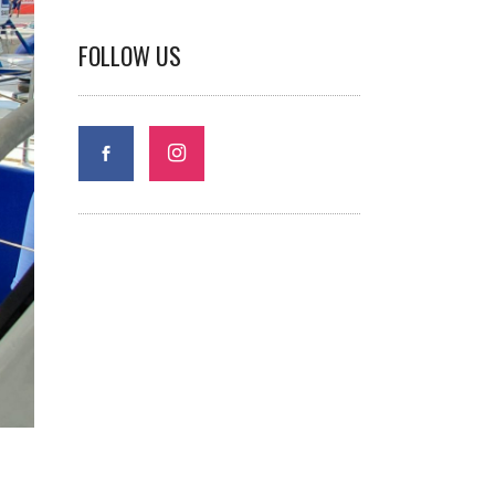
FOLLOW US