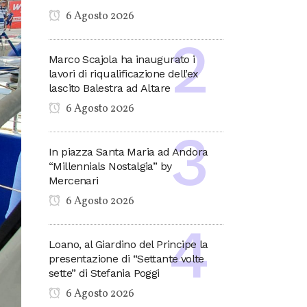
6 Agosto 2026
Marco Scajola ha inaugurato i
lavori di riqualificazione dell’ex
lascito Balestra ad Altare
6 Agosto 2026
In piazza Santa Maria ad Andora
“Millennials Nostalgia” by
Mercenari
6 Agosto 2026
Loano, al Giardino del Principe la
presentazione di “Settante volte
sette” di Stefania Poggi
6 Agosto 2026