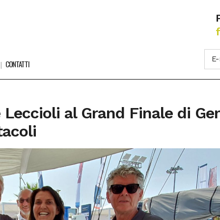
CONTATTI
 Leccioli al Grand Finale di Ge
tacoli