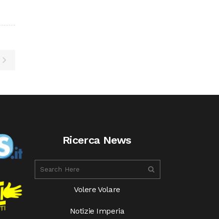
Ricerca News
Volere Volare
Notizie Imperia