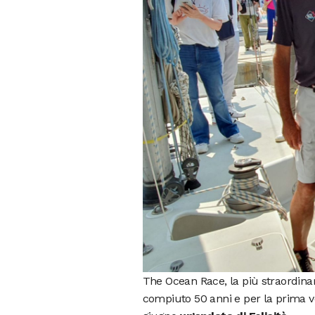
The Ocean Race, la più straordina
compiuto 50 anni e per la prima volt