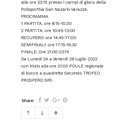
alle ore 23:15 presso i campi di gioco della
Polisportiva San Nazario Varazze.
PROCRAMMA
1 PARTITA. ore 8:15-10:30
2 PARTITA: ore 10:45-13:00
RECUPER0: ore 14:45-17:00
SEMIFINALI: ore 17:15-19.30
FINALE: Ore 21:00-23:15
Da Lunedi 24 a Venerdi 28 luglio 2022
con inizio alle ore 21:00 POULE regionale
di bocce a quadrette Secondo TROFEO
PROSPERO SIRI.
Share:
0