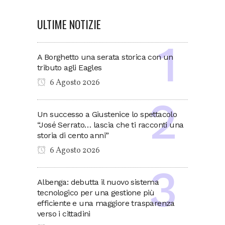
ULTIME NOTIZIE
A Borghetto una serata storica con un
tributo agli Eagles
6 Agosto 2026
Un successo a Giustenice lo spettacolo
“José Serrato… lascia che ti racconti una
storia di cento anni”
6 Agosto 2026
Albenga: debutta il nuovo sistema
tecnologico per una gestione più
efficiente e una maggiore trasparenza
verso i cittadini