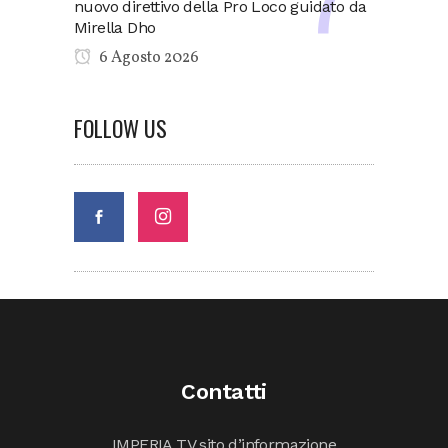
nuovo direttivo della Pro Loco guidato da
Mirella Dho
6 Agosto 2026
FOLLOW US
Contatti
IMPERIA TV sito d’informazione