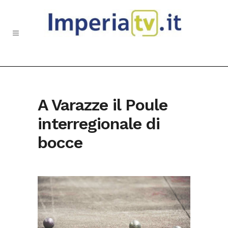
A Varazze il Poule
interregionale di
bocce