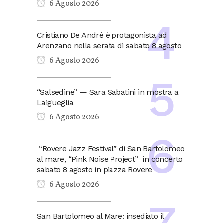
6 Agosto 2026
Cristiano De André è protagonista ad
Arenzano nella serata di sabato 8 agosto
6 Agosto 2026
“Salsedine” — Sara Sabatini in mostra a
Laigueglia
6 Agosto 2026
“Rovere Jazz Festival” di San Bartolomeo
al mare, “Pink Noise Project” in concerto
sabato 8 agosto in piazza Rovere
6 Agosto 2026
San Bartolomeo al Mare: insediato il