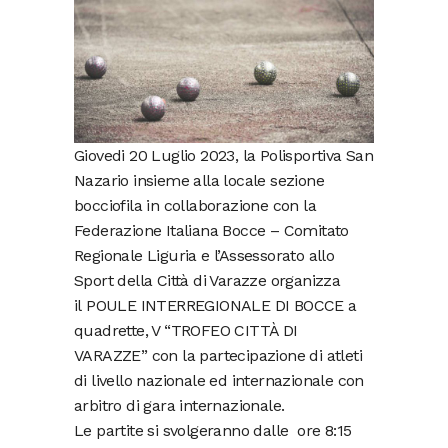
Giovedi 20 Luglio 2023, la Polisportiva San
Nazario insieme alla locale sezione
bocciofila in collaborazione con la
Federazione Italiana Bocce – Comitato
Regionale Liguria e l’Assessorato allo
Sport della Città di Varazze organizza
il POULE INTERREGIONALE DI BOCCE a
quadrette, V “TROFEO CITTÀ DI
VARAZZE” con la partecipazione di atleti
di livello nazionale ed internazionale con
arbitro di gara internazionale.
Le partite si svolgeranno dalle ore 8:15