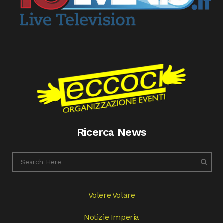
Ricerca News
Volere Volare
Notizie Imperia